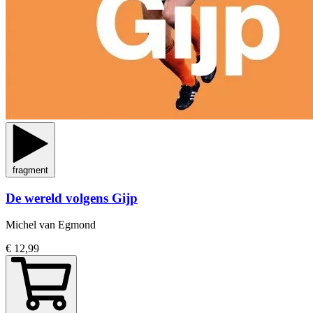
fragment
De wereld volgens Gijp
Michel van Egmond
€ 12,99