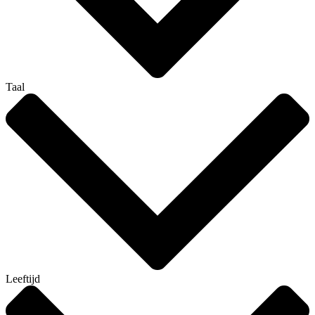
Taal
Leeftijd