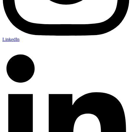
LinkedIn