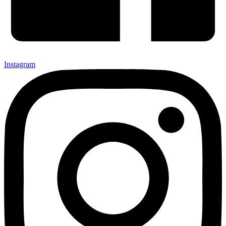
Instagram