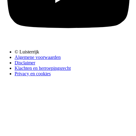
© Luisterrijk
Algemene voorwaarden
Disclaimer
Klachten en herroepingsrecht
Privacy en cookies