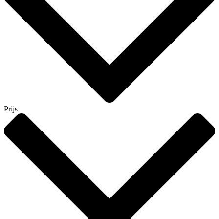
Prijs