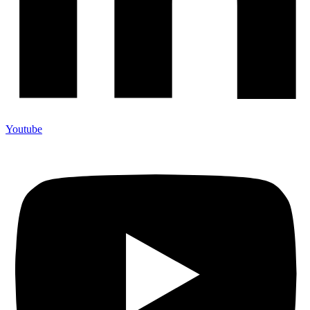
Youtube