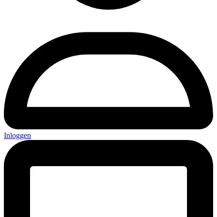
Inloggen