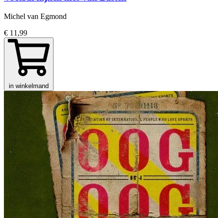
Michel van Egmond
€ 11,99
in winkelmand