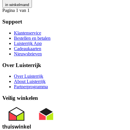
in winkelmand
Pagina 1 van 1
Support
Klantenservice
Bestellen en betalen
Luisterrijk App
Cadeaukaarten
Nieuwsbrieven
Over Luisterrijk
Over Luisterrijk
About Luisterrijk
Partnerprogramma
Veilig winkelen