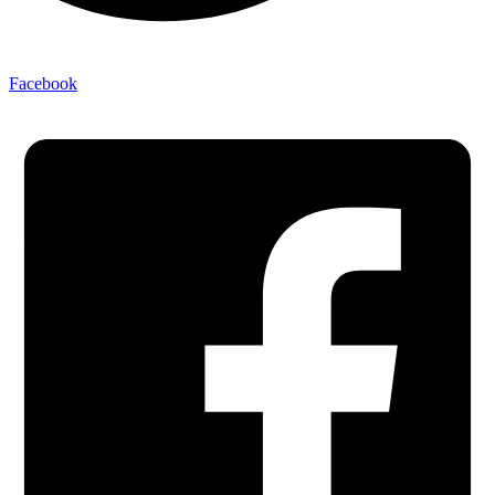
Facebook