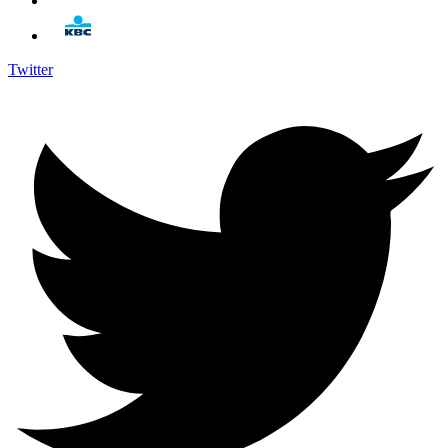
Twitter