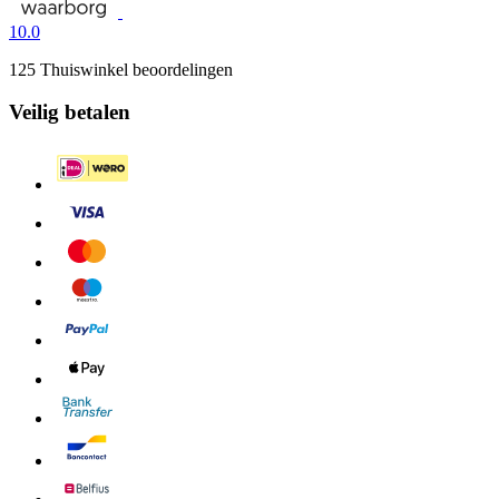
10.0
125 Thuiswinkel beoordelingen
Veilig betalen