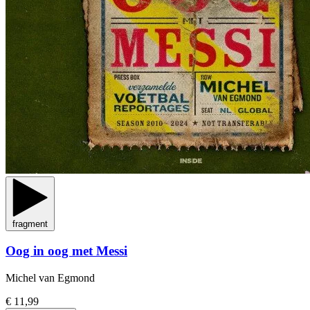
fragment
Oog in oog met Messi
Michel van Egmond
€ 11,99