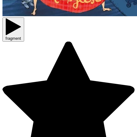
fragment