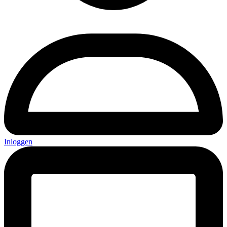
Inloggen