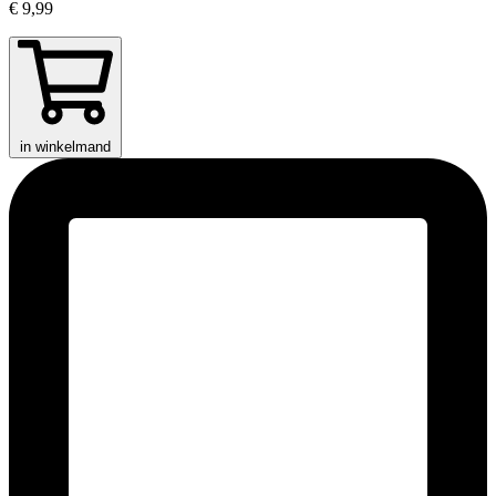
€ 9,99
in winkelmand