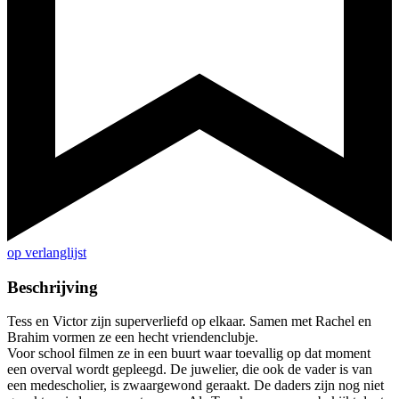
op verlanglijst
Beschrijving
Tess en Victor zijn superverliefd op elkaar. Samen met Rachel en
Brahim vormen ze een hecht vriendenclubje.
Voor school filmen ze in een buurt waar toevallig op dat moment
een overval wordt gepleegd. De juwelier, die ook de vader is van
een medescholier, is zwaargewond geraakt. De daders zijn nog niet