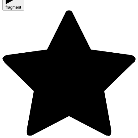
fragment