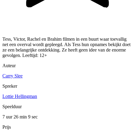
Tess, Victor, Rachel en Brahim filmen in een buurt waar toevallig
net een overval wordt gepleegd. Als Tess hun opnames bekijkt doet
ze een belangrijke ontdekking. Ze heeft geen idee van de enorme
gevolgen. Leeftijd: 12+
Auteur
Carry Slee
Spreker
Lottie Hellingman
Speelduur
7 uur 26 min
9 sec
Prijs