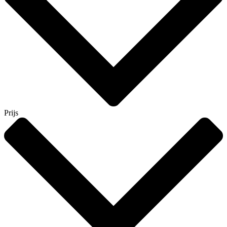
Prijs