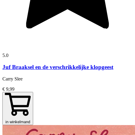
5.0
Juf Braaksel en de verschrikkelijke klopgeest
Carry Slee
€ 9,99
in winkelmand