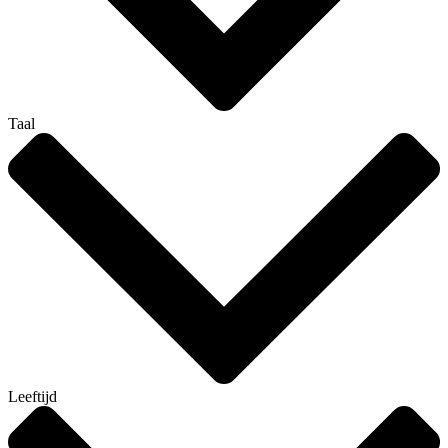
Taal
Leeftijd