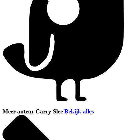
Meer auteur Carry Slee
Bekijk alles