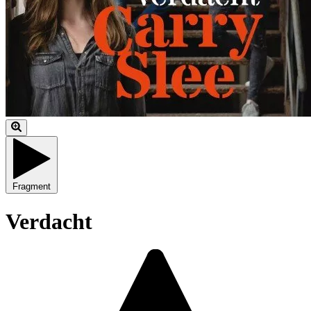
Fragment
Verdacht