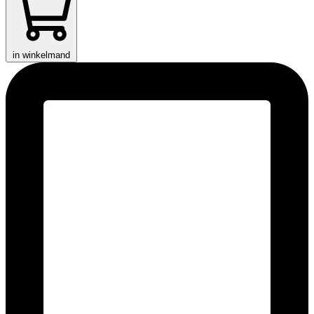
in winkelmand