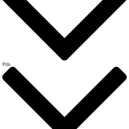
Prijs