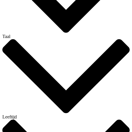
Taal
Leeftijd