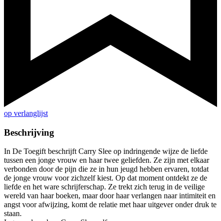
op verlanglijst
Beschrijving
In De Toegift beschrijft Carry Slee op indringende wijze de liefde
tussen een jonge vrouw en haar twee geliefden. Ze zijn met elkaar
verbonden door de pijn die ze in hun jeugd hebben ervaren, totdat
de jonge vrouw voor zichzelf kiest. Op dat moment ontdekt ze de
liefde en het ware schrijferschap. Ze trekt zich terug in de veilige
wereld van haar boeken, maar door haar verlangen naar intimiteit en
angst voor afwijzing, komt de relatie met haar uitgever onder druk te
staan.