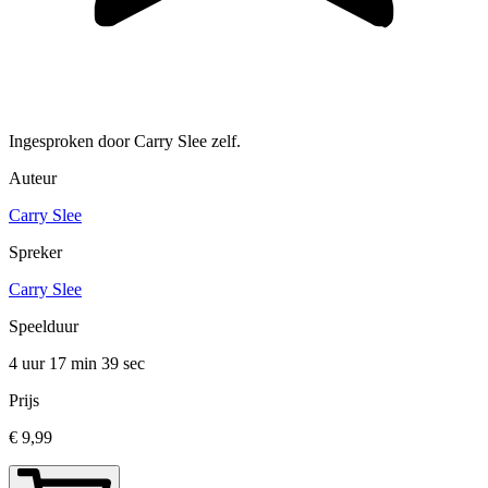
Ingesproken door Carry Slee zelf.
Auteur
Carry Slee
Spreker
Carry Slee
Speelduur
4 uur 17 min
39 sec
Prijs
€ 9,99