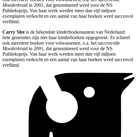
Moederkruid
in 2001, dat genomineerd werd voor de NS
Publieksprijs. Van haar werk werden meer dan vijf miljoen
exemplaren verkocht en een aantal van haar boeken werd succesvol
verfilmd.
Carry Slee
is de bekendste kinderboekenauteur van Nederland:
hele generaties zijn met haar kinderboeken opgegroeid. Ze schreef
ook meerdere boeken voor volwassenen, o.a. het succesvolle
Moederkruid
in 2001, dat genomineerd werd voor de NS
Publieksprijs. Van haar werk werden meer dan vijf miljoen
exemplaren verkocht en een aantal van haar boeken werd succesvol
verfilmd.