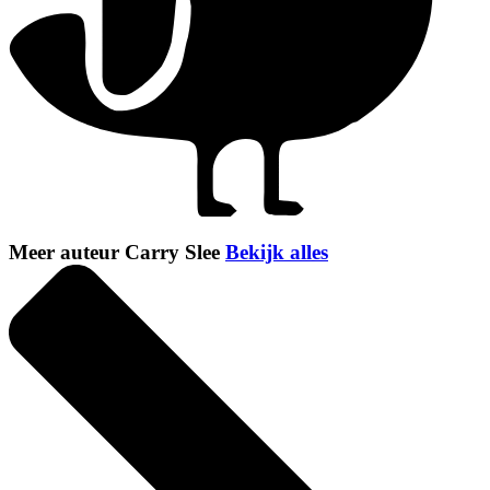
Meer auteur Carry Slee
Bekijk alles