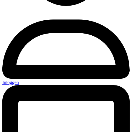
Inloggen