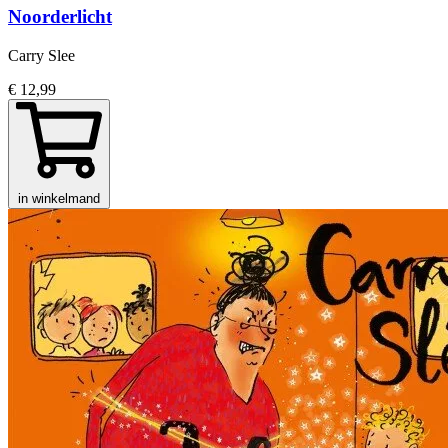
Noorderlicht
Carry Slee
€ 12,99
in winkelmand