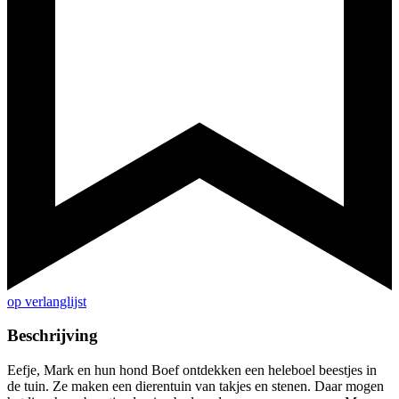
op verlanglijst
Beschrijving
Eefje, Mark en hun hond Boef ontdekken een heleboel beestjes in
de tuin. Ze maken een dierentuin van takjes en stenen. Daar mogen