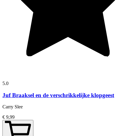
5.0
Juf Braaksel en de verschrikkelijke klopgeest
Carry Slee
€ 9,99