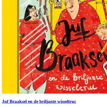
Juf Braaksel en de briljante wisseltruc