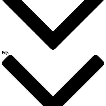
Prijs