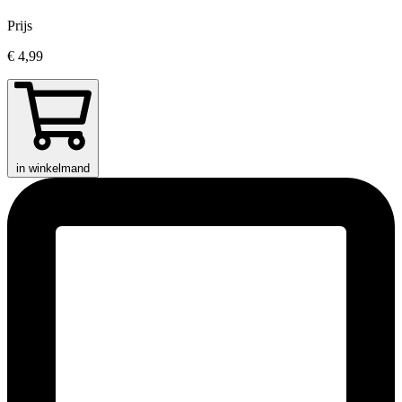
Prijs
€ 4,99
in winkelmand