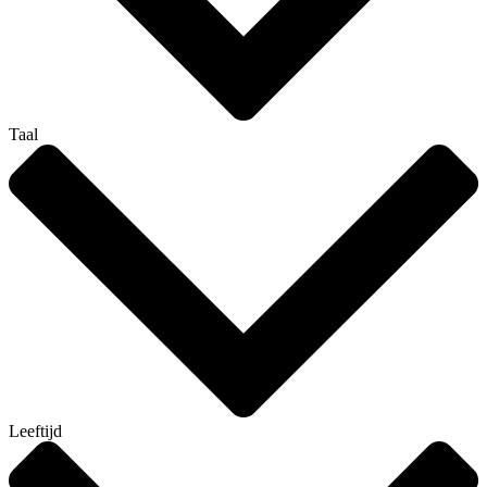
Taal
Leeftijd