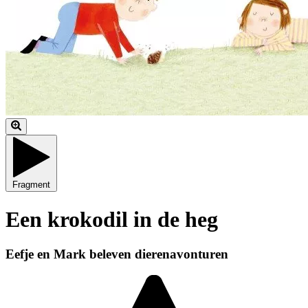
Fragment
Een krokodil in de heg
Eefje en Mark beleven dierenavonturen