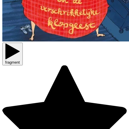
fragment