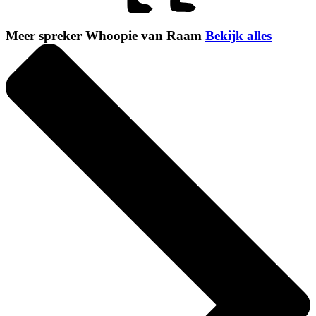
Meer spreker Whoopie van Raam
Bekijk alles