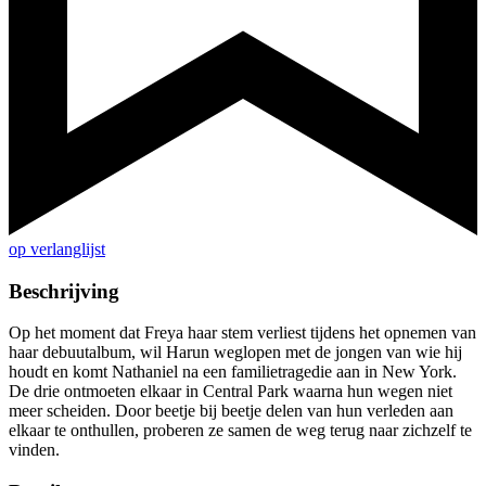
op verlanglijst
Beschrijving
Op het moment dat Freya haar stem verliest tijdens het opnemen van
haar debuutalbum, wil Harun weglopen met de jongen van wie hij
houdt en komt Nathaniel na een familietragedie aan in New York.
De drie ontmoeten elkaar in Central Park waarna hun wegen niet
meer scheiden. Door beetje bij beetje delen van hun verleden aan
elkaar te onthullen, proberen ze samen de weg terug naar zichzelf te
vinden.