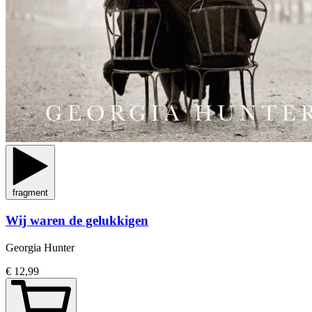
fragment
Wij waren de gelukkigen
Georgia Hunter
€ 12,99