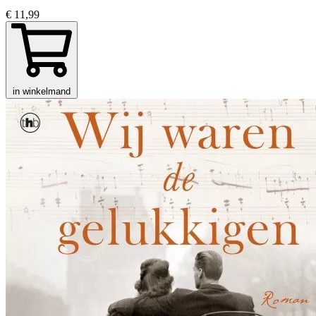
€ 11,99
in winkelmand