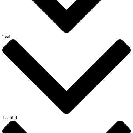
Taal
Leeftijd