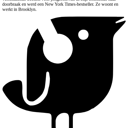
doorbraak en werd een New York Times-bestseller. Ze woont en
werkt in Brooklyn.