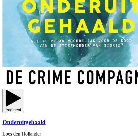
fragment
Onderuitgehaald
Loes den Hollander