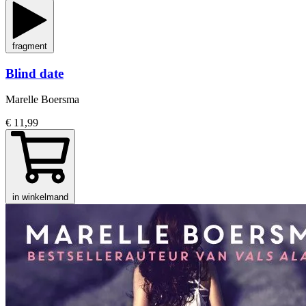
fragment
Blind date
Marelle Boersma
€ 11,99
in winkelmand