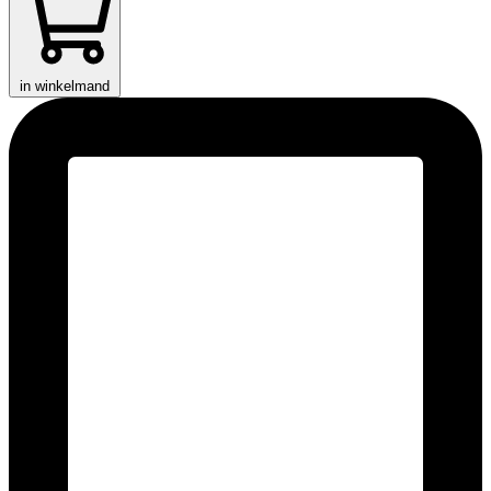
in winkelmand