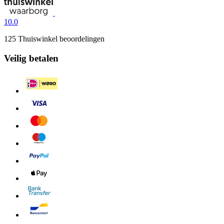
10.0
125 Thuiswinkel beoordelingen
Veilig betalen