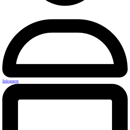
Inloggen