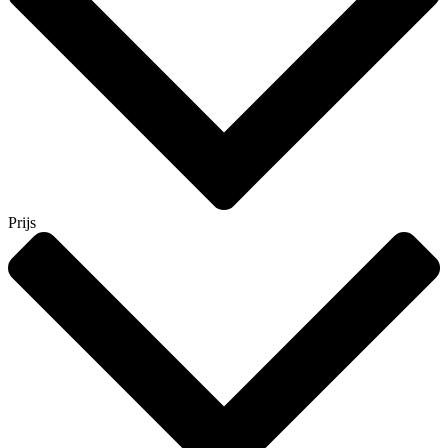
Prijs