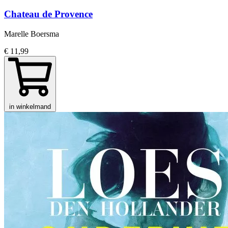
Chateau de Provence
Marelle Boersma
€ 11,99
in winkelmand