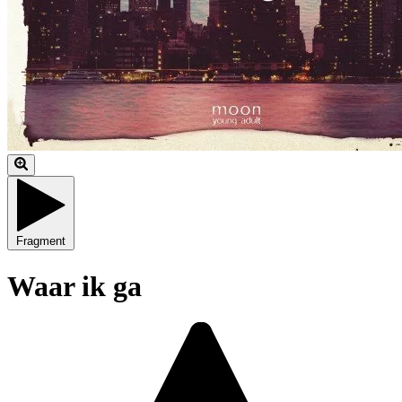
Fragment
Waar ik ga