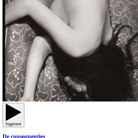
fragment
De consequenties