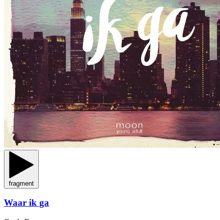
fragment
Waar ik ga