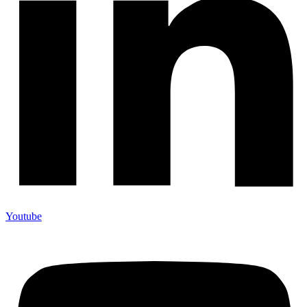
Youtube