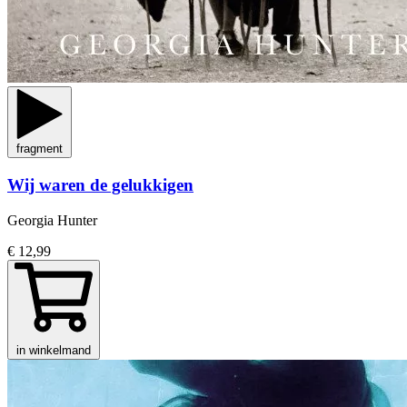
fragment
Wij waren de gelukkigen
Georgia Hunter
€ 12,99
in winkelmand