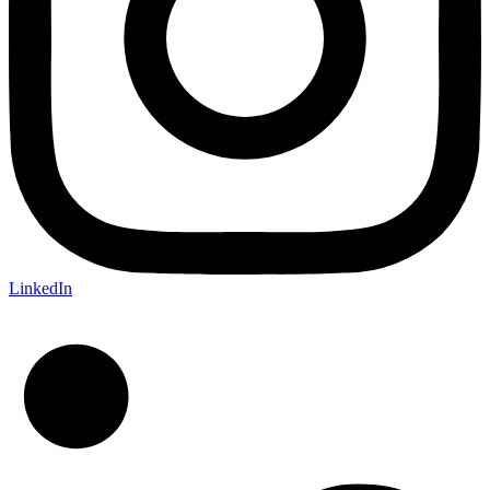
LinkedIn