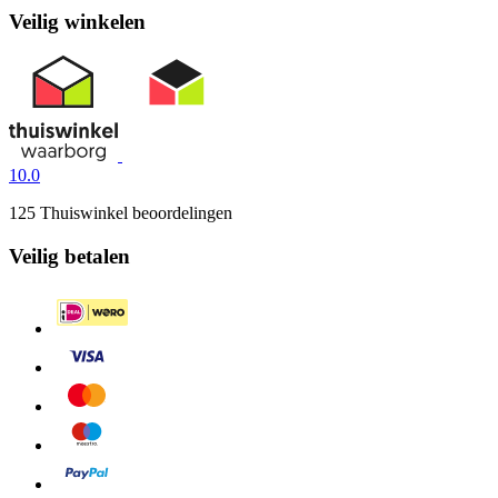
Veilig winkelen
10.0
125 Thuiswinkel beoordelingen
Veilig betalen