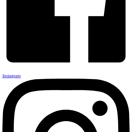
Instagram