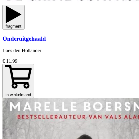
fragment
Onderuitgehaald
Loes den Hollander
€ 11,99
in winkelmand