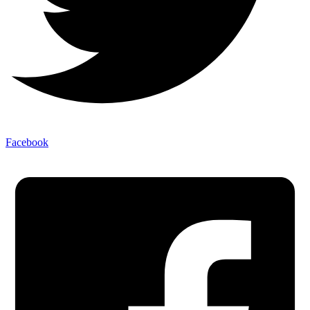
Facebook