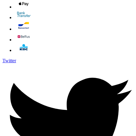
Twitter