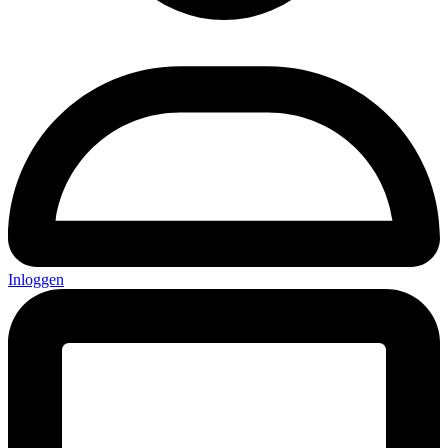
Inloggen