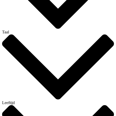
Taal
Leeftijd