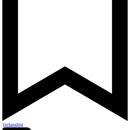
Verlanglijst