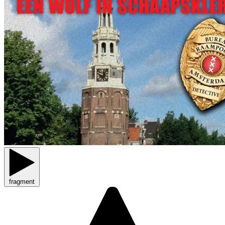
fragment