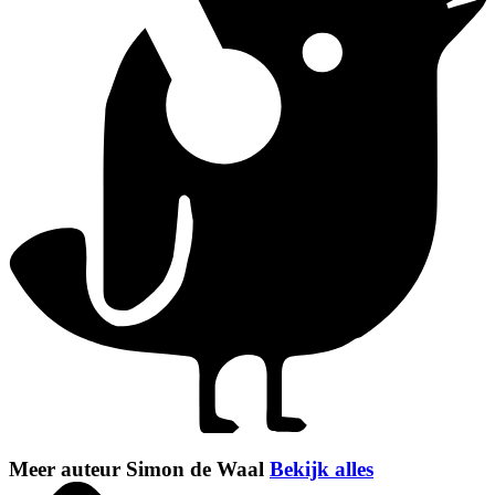
Meer auteur Simon de Waal
Bekijk alles