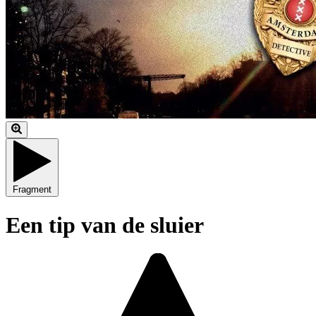
Fragment
Een tip van de sluier