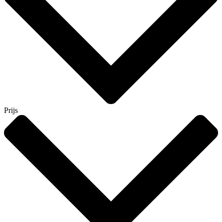
Prijs