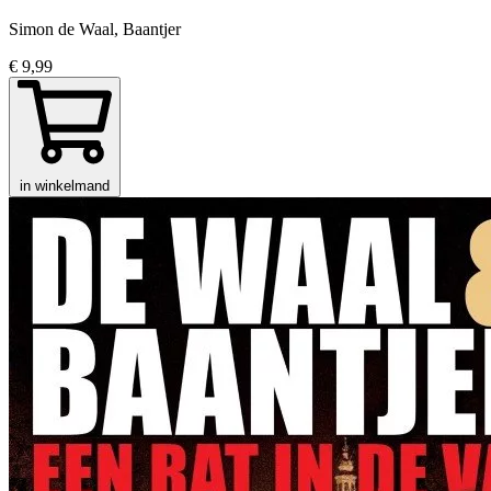
Simon de Waal, Baantjer
€ 9,99
in winkelmand