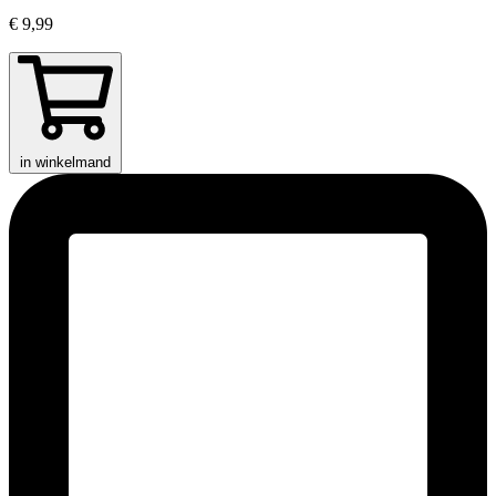
€ 9,99
in winkelmand