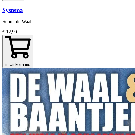
Systema
Simon de Waal
€ 12,99
in winkelmand