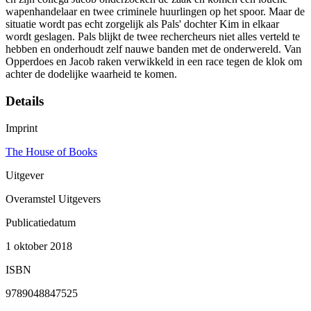
wapenhandelaar en twee criminele huurlingen op het spoor. Maar de
situatie wordt pas echt zorgelijk als Pals' dochter Kim in elkaar
wordt geslagen. Pals blijkt de twee rechercheurs niet alles verteld te
hebben en onderhoudt zelf nauwe banden met de onderwereld. Van
Opperdoes en Jacob raken verwikkeld in een race tegen de klok om
achter de dodelijke waarheid te komen.
Details
Imprint
The House of Books
Uitgever
Overamstel Uitgevers
Publicatiedatum
1 oktober 2018
ISBN
9789048847525