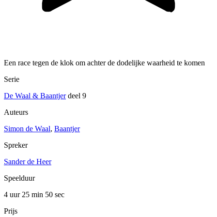
Een race tegen de klok om achter de dodelijke waarheid te komen
Serie
De Waal & Baantjer
deel 9
Auteurs
Simon de Waal
,
Baantjer
Spreker
Sander de Heer
Speelduur
4 uur 25 min
50 sec
Prijs