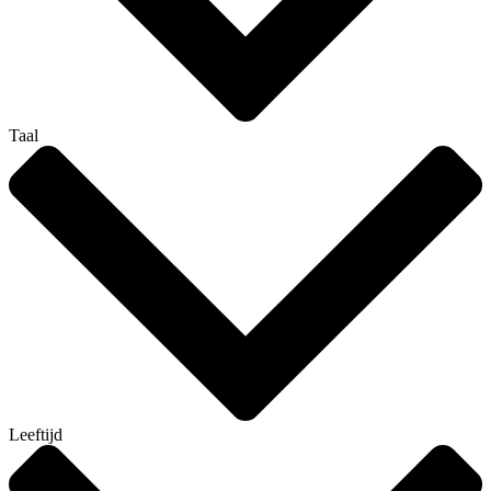
Taal
Leeftijd