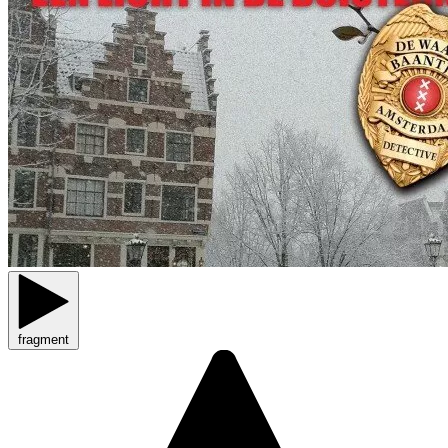
fragment