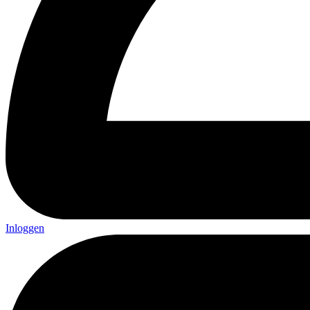
Inloggen