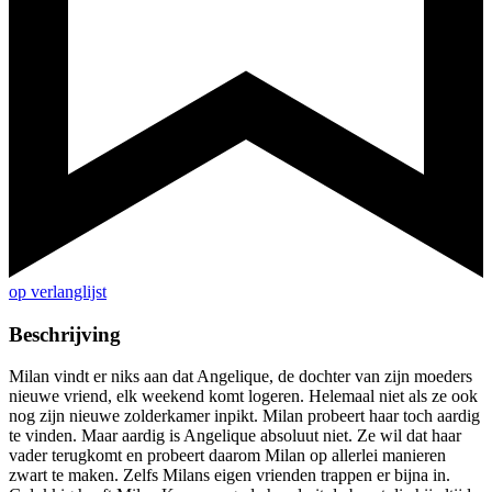
op verlanglijst
Beschrijving
Milan vindt er niks aan dat Angelique, de dochter van zijn moeders
nieuwe vriend, elk weekend komt logeren. Helemaal niet als ze ook
nog zijn nieuwe zolderkamer inpikt. Milan probeert haar toch aardig
te vinden. Maar aardig is Angelique absoluut niet. Ze wil dat haar
vader terugkomt en probeert daarom Milan op allerlei manieren
zwart te maken. Zelfs Milans eigen vrienden trappen er bijna in.