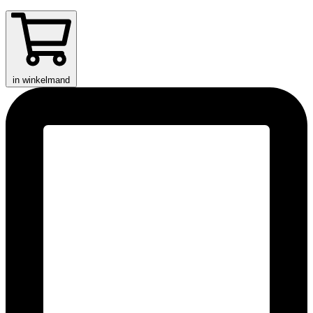
in winkelmand