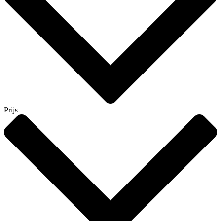
Prijs