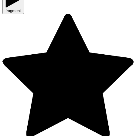
fragment