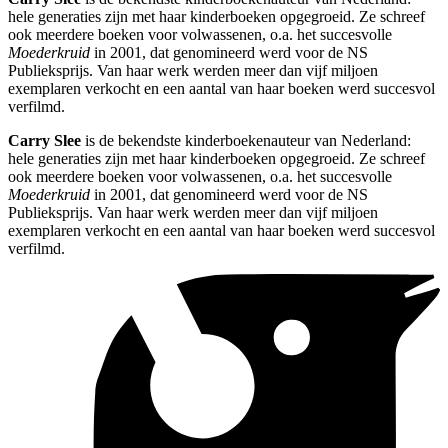
hele generaties zijn met haar kinderboeken opgegroeid. Ze schreef
ook meerdere boeken voor volwassenen, o.a. het succesvolle
Moederkruid
in 2001, dat genomineerd werd voor de NS
Publieksprijs. Van haar werk werden meer dan vijf miljoen
exemplaren verkocht en een aantal van haar boeken werd succesvol
verfilmd.
Carry Slee
is de bekendste kinderboekenauteur van Nederland:
hele generaties zijn met haar kinderboeken opgegroeid. Ze schreef
ook meerdere boeken voor volwassenen, o.a. het succesvolle
Moederkruid
in 2001, dat genomineerd werd voor de NS
Publieksprijs. Van haar werk werden meer dan vijf miljoen
exemplaren verkocht en een aantal van haar boeken werd succesvol
verfilmd.