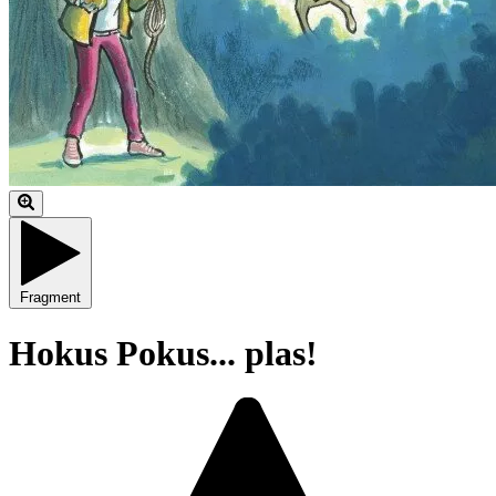
Fragment
Hokus Pokus... plas!