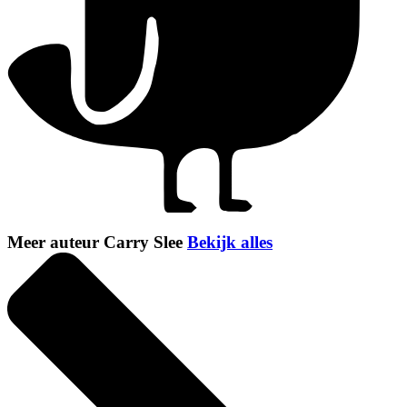
Meer auteur Carry Slee
Bekijk alles