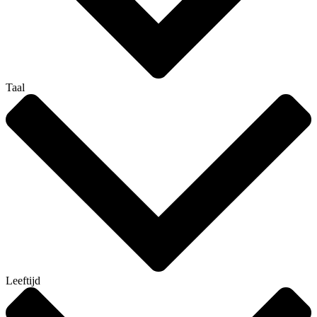
Taal
Leeftijd