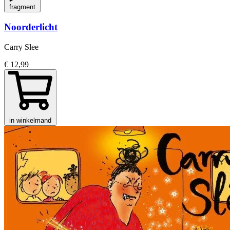
fragment
Noorderlicht
Carry Slee
€ 12,99
in winkelmand