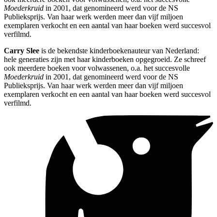
Moederkruid
in 2001, dat genomineerd werd voor de NS
Publieksprijs. Van haar werk werden meer dan vijf miljoen
exemplaren verkocht en een aantal van haar boeken werd succesvol
verfilmd.
Carry Slee
is de bekendste kinderboekenauteur van Nederland:
hele generaties zijn met haar kinderboeken opgegroeid. Ze schreef
ook meerdere boeken voor volwassenen, o.a. het succesvolle
Moederkruid
in 2001, dat genomineerd werd voor de NS
Publieksprijs. Van haar werk werden meer dan vijf miljoen
exemplaren verkocht en een aantal van haar boeken werd succesvol
verfilmd.