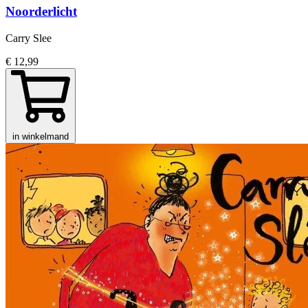
Noorderlicht
Carry Slee
€ 12,99
in winkelmand