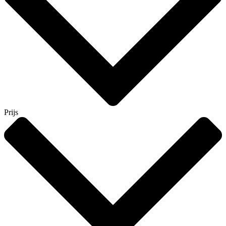
Prijs