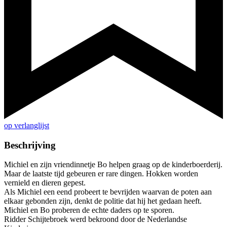
op verlanglijst
Beschrijving
Michiel en zijn vriendinnetje Bo helpen graag op de kinderboerderij.
Maar de laatste tijd gebeuren er rare dingen. Hokken worden
vernield en dieren gepest.
Als Michiel een eend probeert te bevrijden waarvan de poten aan
elkaar gebonden zijn, denkt de politie dat hij het gedaan heeft.
Michiel en Bo proberen de echte daders op te sporen.
Ridder Schijtebroek werd bekroond door de Nederlandse