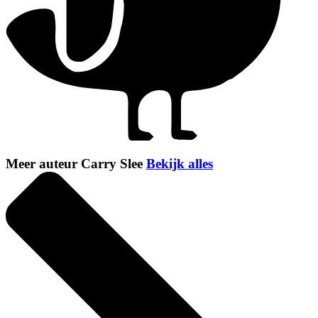
Meer auteur Carry Slee
Bekijk alles