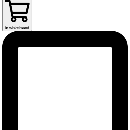
in winkelmand