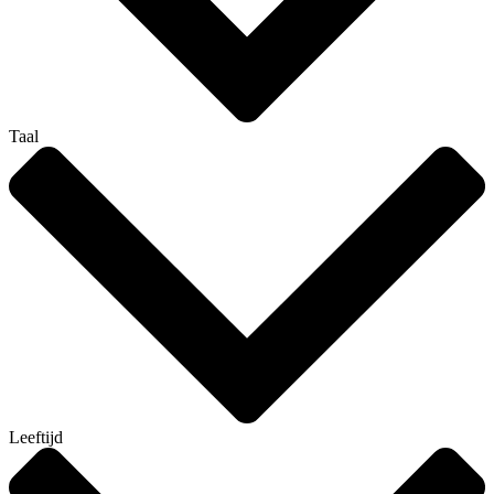
Taal
Leeftijd