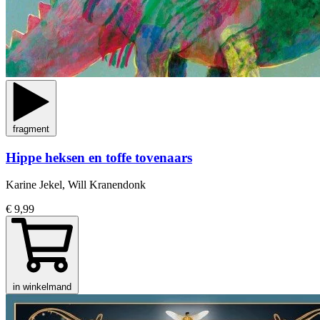
fragment
Hippe heksen en toffe tovenaars
Karine Jekel, Will Kranendonk
€ 9,99
in winkelmand