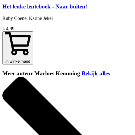
Het leuke lenteboek - Naar buiten!
Ruby Coene, Karine Jekel
€ 4,99
in winkelmand
Meer auteur Marloes Kemming
Bekijk alles