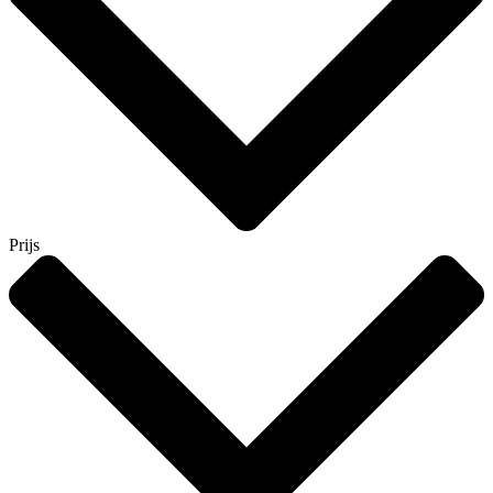
Prijs