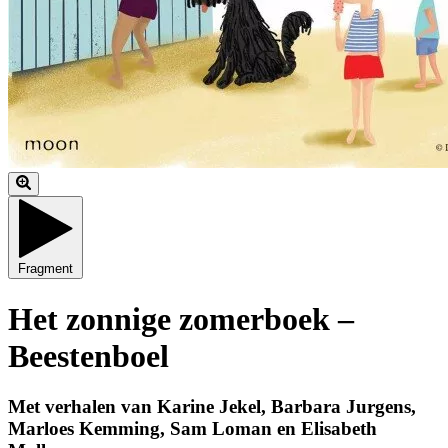
Fragment
Het zonnige zomerboek –
Beestenboel
Met verhalen van Karine Jekel, Barbara Jurgens,
Marloes Kemming, Sam Loman en Elisabeth