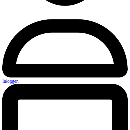
Inloggen