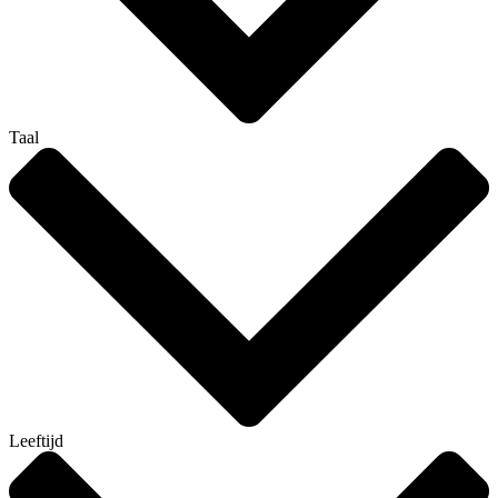
Taal
Leeftijd