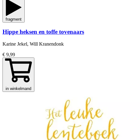
fragment
Hippe heksen en toffe tovenaars
Karine Jekel, Will Kranendonk
€ 9,99
in winkelmand