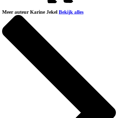
Meer auteur Karine Jekel
Bekijk alles