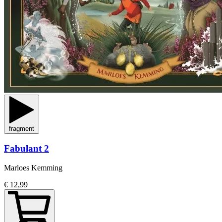
fragment
Fabulant 2
Marloes Kemming
€ 12,99