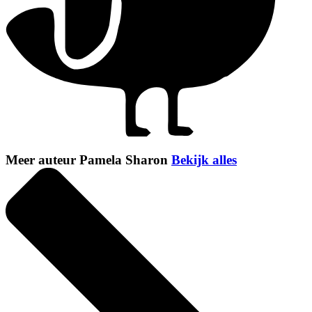
Meer auteur Pamela Sharon
Bekijk alles