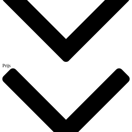
Prijs