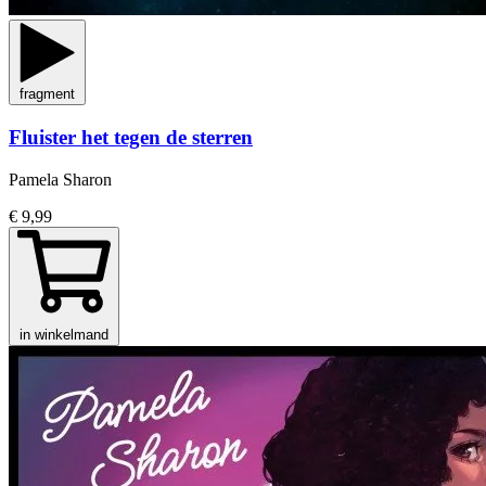
fragment
Fluister het tegen de sterren
Pamela Sharon
€ 9,99
in winkelmand