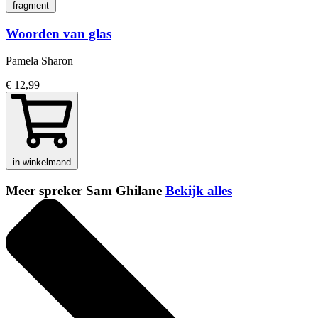
fragment
Woorden van glas
Pamela Sharon
€ 12,99
in winkelmand
Meer spreker Sam Ghilane
Bekijk alles