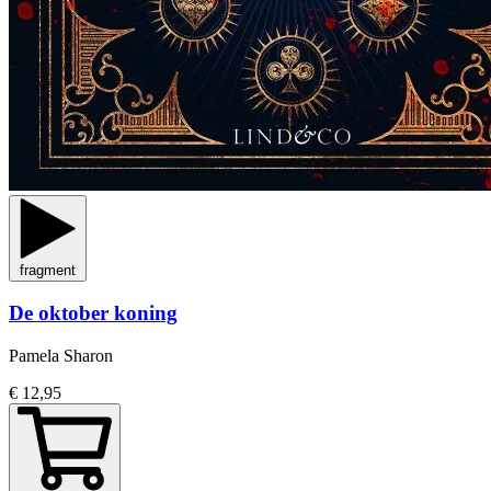
fragment
De oktober koning
Pamela Sharon
€ 12,95