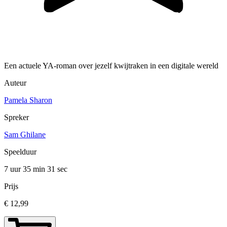
Een actuele YA-roman over jezelf kwijtraken in een digitale wereld
Auteur
Pamela Sharon
Spreker
Sam Ghilane
Speelduur
7 uur 35 min
31 sec
Prijs
€ 12,99