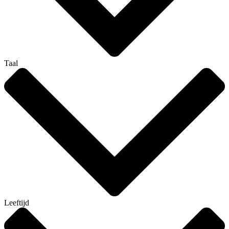
Taal
Leeftijd