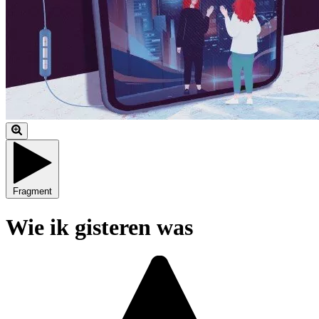
Fragment
Wie ik gisteren was