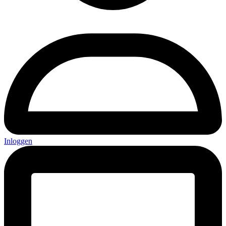
Inloggen