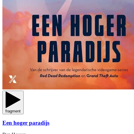
fragment
Een hoger paradijs