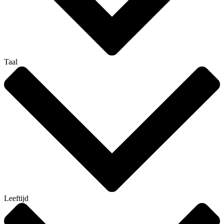
Taal
Leeftijd