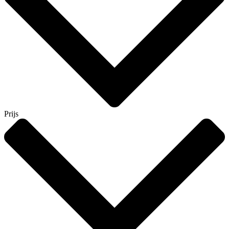
Prijs