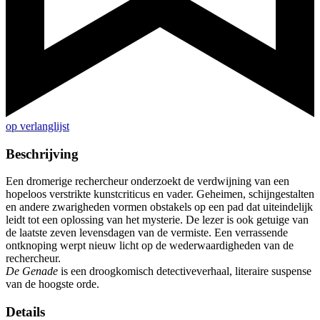
op verlanglijst
Beschrijving
Een dromerige rechercheur onderzoekt de verdwijning van een
hopeloos verstrikte kunstcriticus en vader. Geheimen, schijngestalten
en andere zwarigheden vormen obstakels op een pad dat uiteindelijk
leidt tot een oplossing van het mysterie. De lezer is ook getuige van
de laatste zeven levensdagen van de vermiste. Een verrassende
ontknoping werpt nieuw licht op de wederwaardigheden van de
rechercheur.
De Genade
is een droogkomisch detectiveverhaal, literaire suspense
van de hoogste orde.
Details