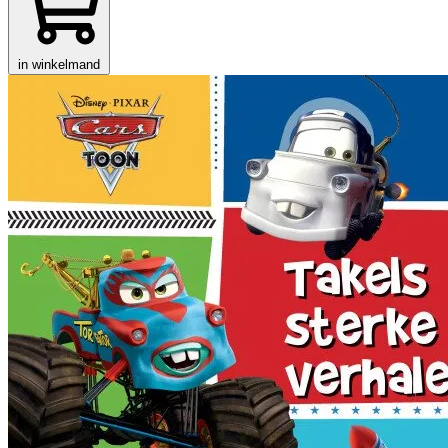
in winkelmand