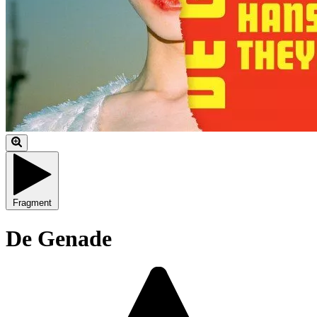
Fragment
De Genade