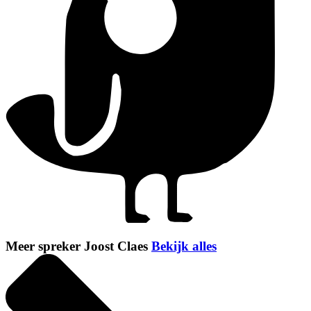
Meer spreker Joost Claes
Bekijk alles