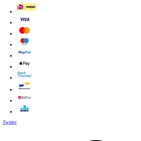
Twitter