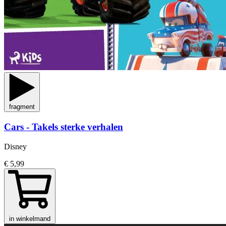
fragment
Cars - Takels sterke verhalen
Disney
€ 5,99
in winkelmand