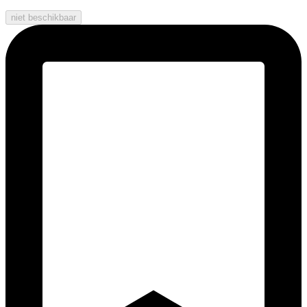
niet beschikbaar