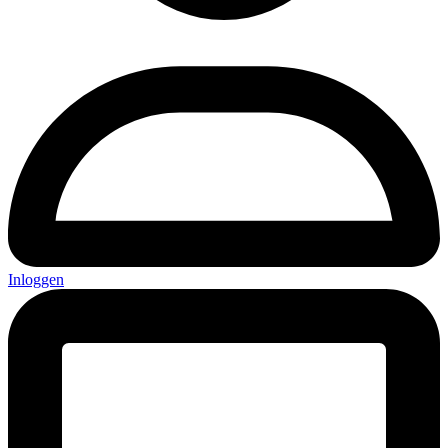
Inloggen