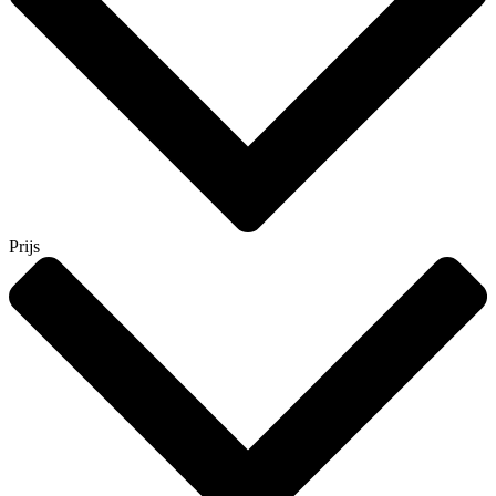
Prijs