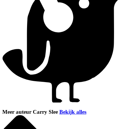
Meer auteur Carry Slee
Bekijk alles