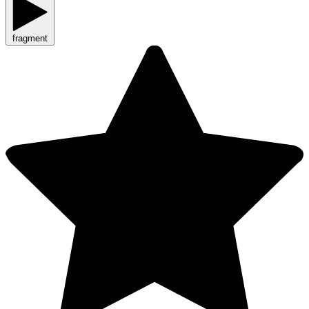
fragment