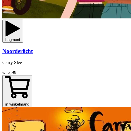
fragment
Noorderlicht
Carry Slee
€ 12,99
in winkelmand