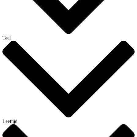
Taal
Leeftijd