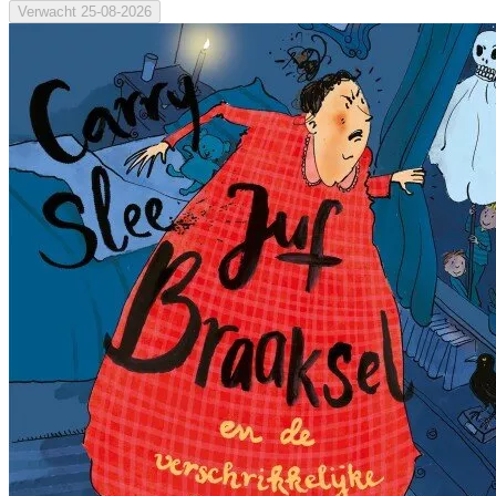
Verwacht
25-08-2026