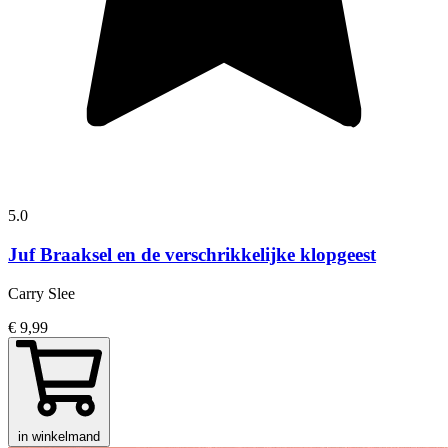
5.0
Juf Braaksel en de verschrikkelijke klopgeest
Carry Slee
€ 9,99
in winkelmand