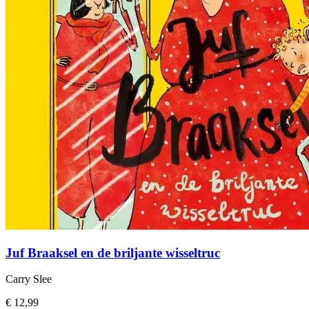
Juf Braaksel en de briljante wisseltruc
Carry Slee
€ 12,99