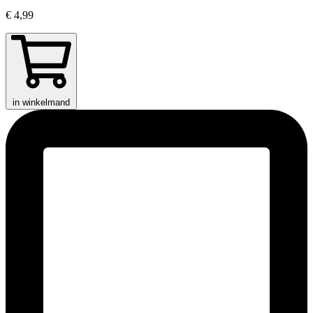
€ 4,99
in winkelmand