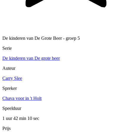
De kinderen van De Grote Beer - groep 5
Serie
De kinderen van De grote beer
Auteur
Carry Slee
Spreker
Chava voor in 't Holt
Speelduur
1 uur 42 min
10 sec
Prijs