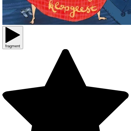
fragment