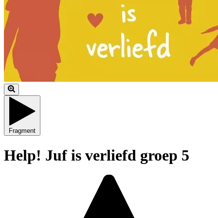
Fragment
Help! Juf is verliefd groep 5