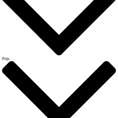
Prijs