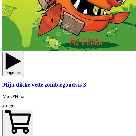
fragment
Mijn dikke vette zombiegoudvis 3
Mo O'Hara
€ 9,99