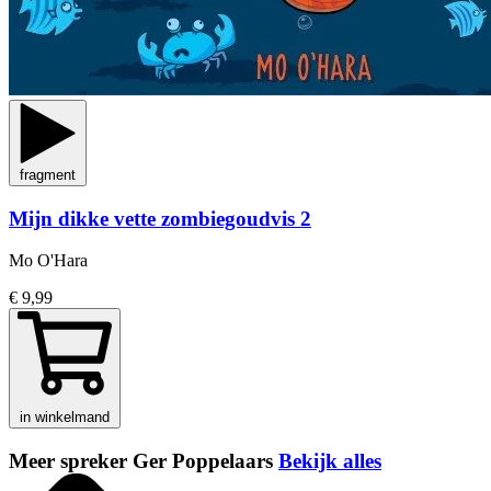
fragment
Mijn dikke vette zombiegoudvis 2
Mo O'Hara
€ 9,99
in winkelmand
Meer spreker Ger Poppelaars
Bekijk alles