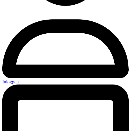
Inloggen