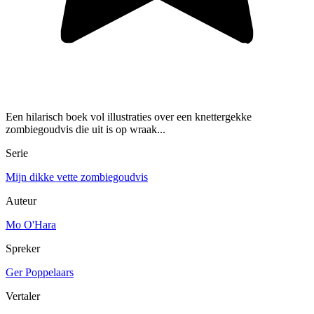
Een hilarisch boek vol illustraties over een knettergekke
zombiegoudvis die uit is op wraak...
Serie
Mijn dikke vette zombiegoudvis
Auteur
Mo O'Hara
Spreker
Ger Poppelaars
Vertaler