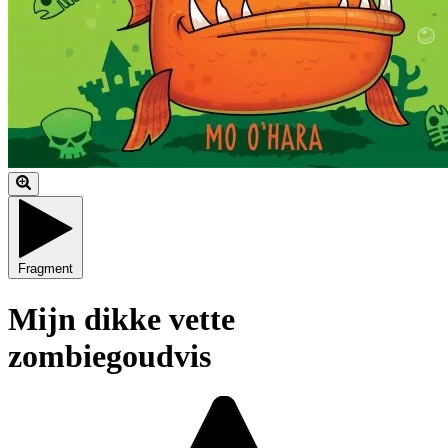
Fragment
Mijn dikke vette
zombiegoudvis