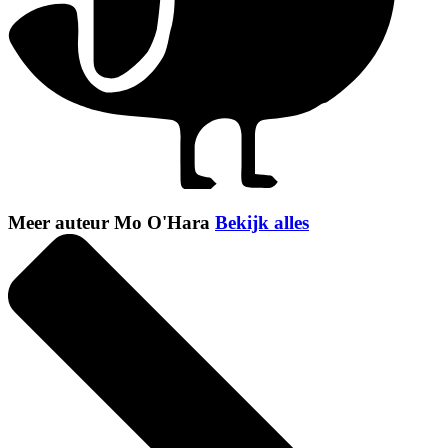
Meer auteur Mo O'Hara
Bekijk alles