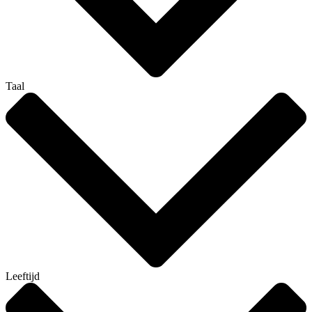
Taal
Leeftijd