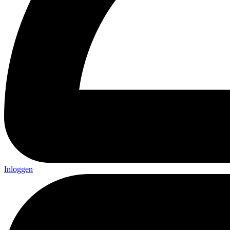
Inloggen