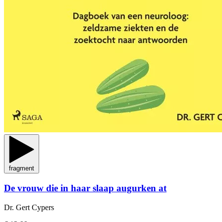
fragment
De vrouw die in haar slaap augurken at
Dr. Gert Cypers