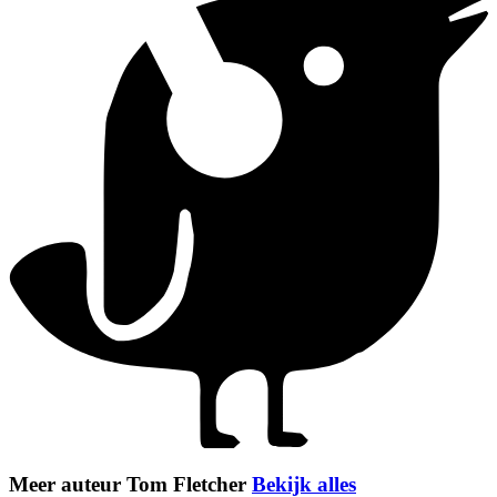
Meer auteur Tom Fletcher
Bekijk alles