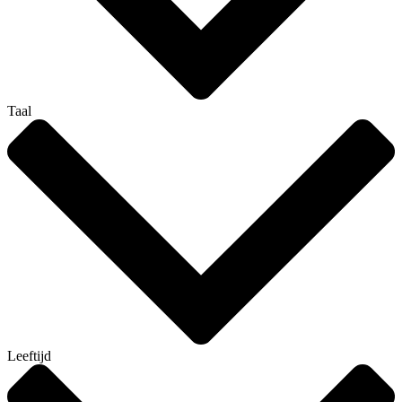
Taal
Leeftijd