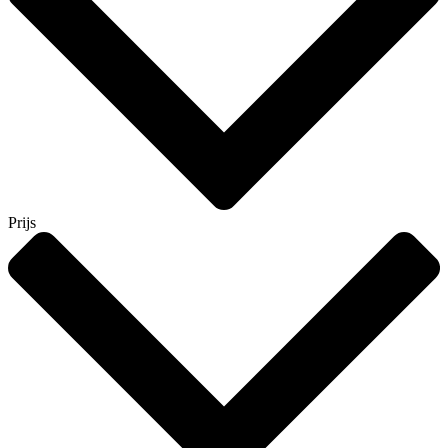
Prijs