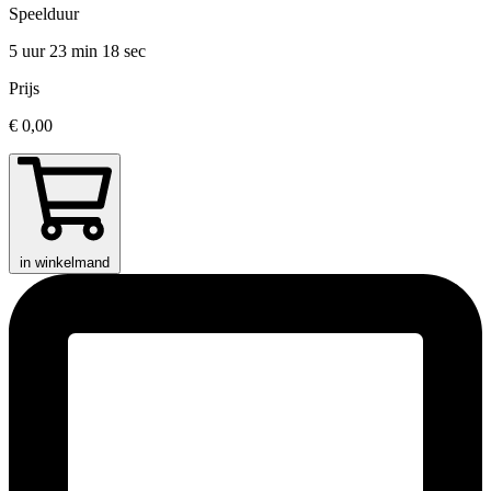
Speelduur
5 uur 23 min
18 sec
Prijs
€ 0,00
in winkelmand