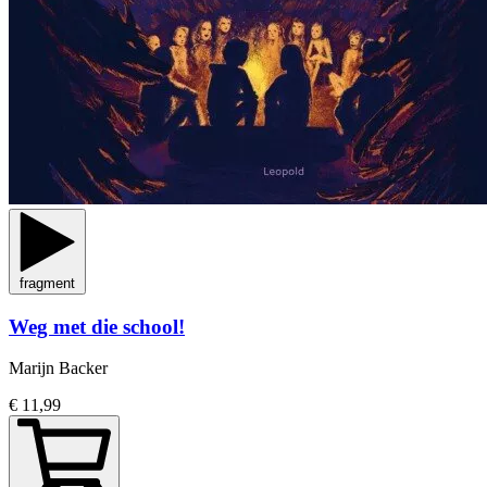
fragment
Weg met die school!
Marijn Backer
€ 11,99