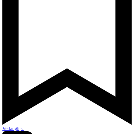
Verlanglijst