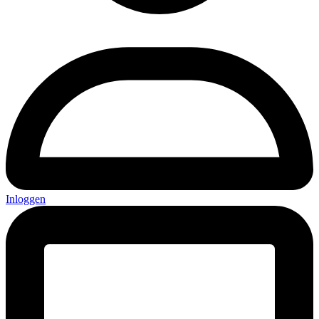
Inloggen