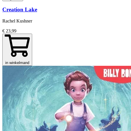
Creation Lake
Rachel Kushner
€ 23,99
in winkelmand