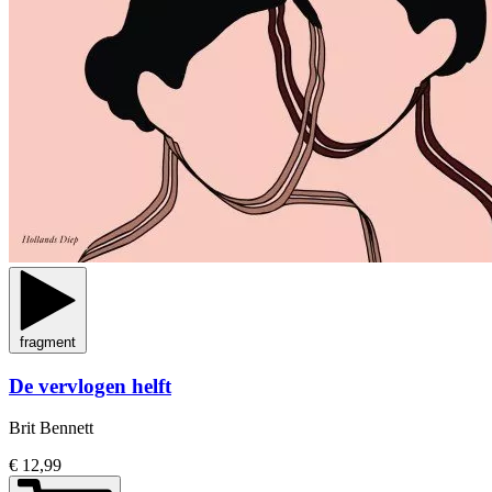
fragment
De vervlogen helft
Brit Bennett
€ 12,99