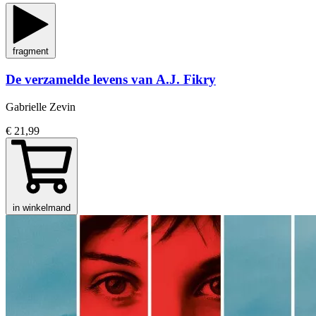
fragment
De verzamelde levens van A.J. Fikry
Gabrielle Zevin
€ 21,99
in winkelmand