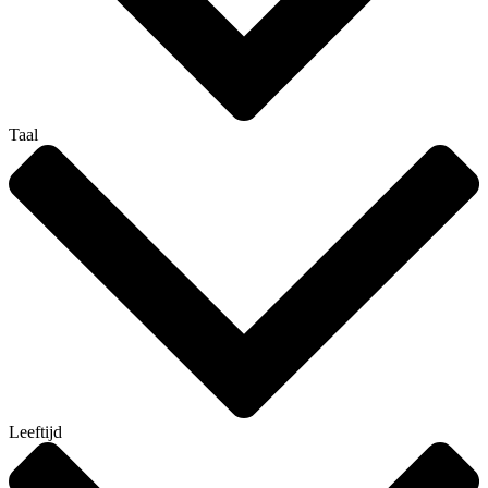
Taal
Leeftijd