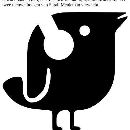
twee nieuwe boeken van Sarah Meuleman verwacht.