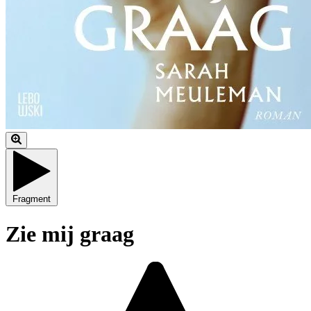
Fragment
Zie mij graag