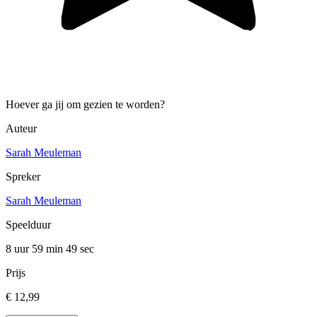
Hoever ga jij om gezien te worden?
Auteur
Sarah Meuleman
Spreker
Sarah Meuleman
Speelduur
8 uur 59 min
49 sec
Prijs
€ 12,99