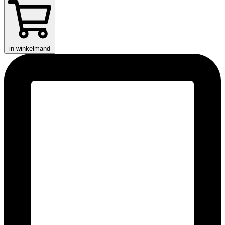
in winkelmand