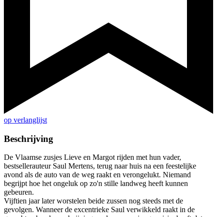
op verlanglijst
Beschrijving
De Vlaamse zusjes Lieve en Margot rijden met hun vader,
bestsellerauteur Saul Mertens, terug naar huis na een feestelijke
avond als de auto van de weg raakt en verongelukt. Niemand
begrijpt hoe het ongeluk op zo'n stille landweg heeft kunnen
gebeuren.
Vijftien jaar later worstelen beide zussen nog steeds met de
gevolgen. Wanneer de excentrieke Saul verwikkeld raakt in de