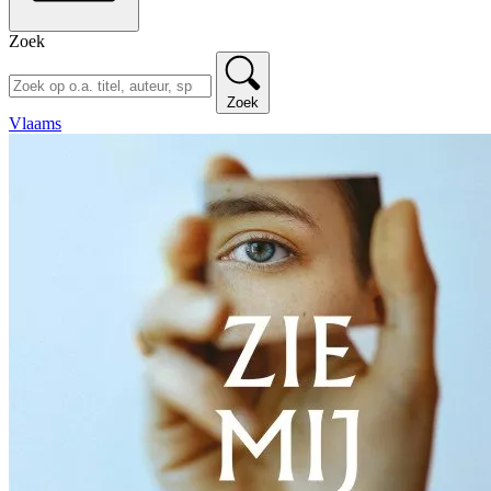
Zoek
Zoek
Vlaams