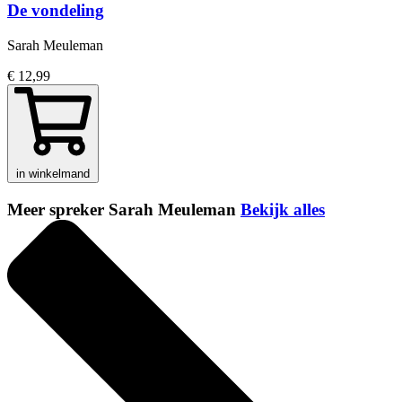
De vondeling
Sarah Meuleman
€ 12,99
in winkelmand
Meer spreker Sarah Meuleman
Bekijk alles