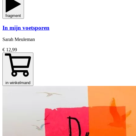
fragment
In mijn voetsporen
Sarah Meuleman
€ 12,99
in winkelmand