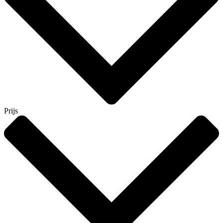
Prijs