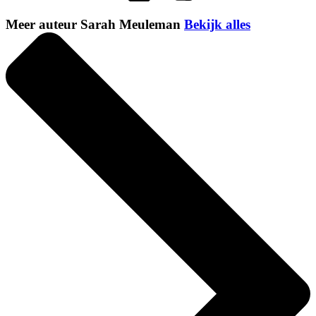
Meer auteur Sarah Meuleman
Bekijk alles