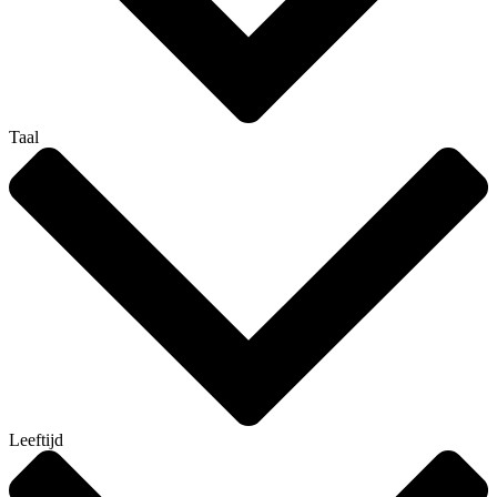
Taal
Leeftijd