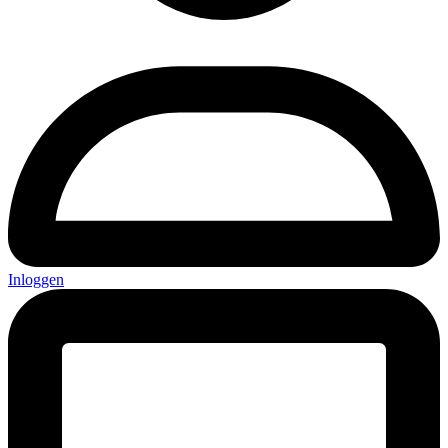
Inloggen