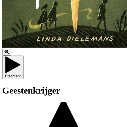
Fragment
Geestenkrijger