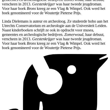
verscheen in 2013.
Geestenkrijger
was haar tweede jeugdroman.
Voor haar boek
Brons
kreeg ze een Vlag & Wimpel. Ook werd het
boek genomineerd voor de Woutertje Pieterse Prijs.
Linda Dielemans is auteur en archeoloog. Ze studeerde hobo aan het
Utrechts Conservatorium en archeologie aan de Universiteit Leiden.
Naast kinderboeken schrijft ze ook in opdracht voor musea,
gemeentes en archeologische bedrijven.
Zomerwoud
, haar debuut,
verscheen in 2013.
Geestenkrijger
was haar tweede jeugdroman.
Voor haar boek
Brons
kreeg ze een Vlag & Wimpel. Ook werd het
boek genomineerd voor de Woutertje Pieterse Prijs.