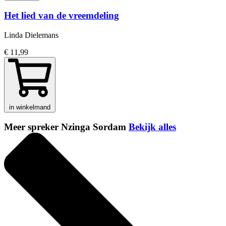
Het lied van de vreemdeling
Linda Dielemans
€ 11,99
in winkelmand
Meer spreker Nzinga Sordam
Bekijk alles