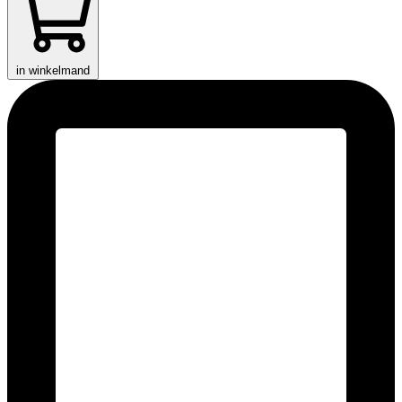
in winkelmand