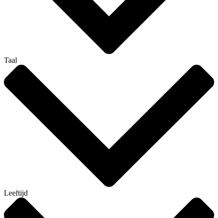
Taal
Leeftijd