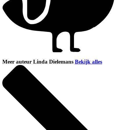
Meer auteur Linda Dielemans
Bekijk alles