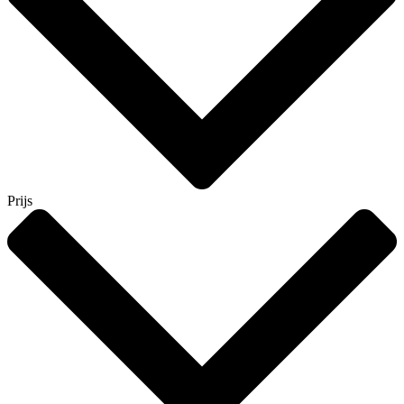
Prijs