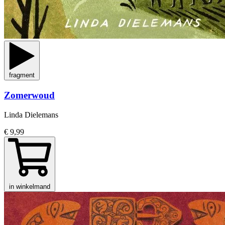
fragment
Zomerwoud
Linda Dielemans
€ 9,99
in winkelmand