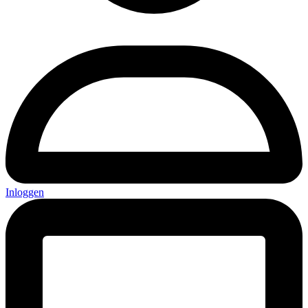
Inloggen