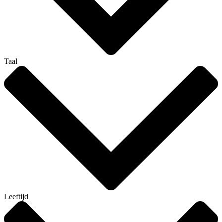
Taal
Leeftijd