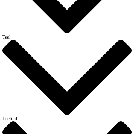
Taal
Leeftijd