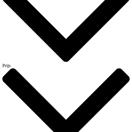
Prijs