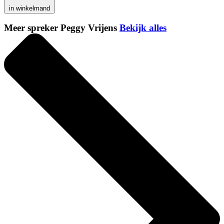
in winkelmand
Meer spreker Peggy Vrijens
Bekijk alles