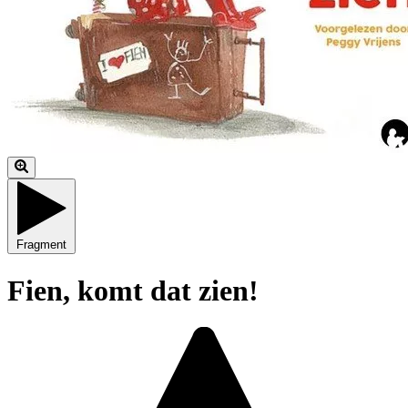
Fragment
Fien, komt dat zien!