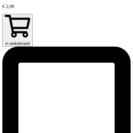
€ 2,99
in winkelmand