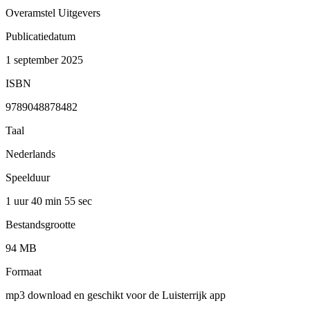
Overamstel Uitgevers
Publicatiedatum
1 september 2025
ISBN
9789048878482
Taal
Nederlands
Speelduur
1 uur 40 min
55 sec
Bestandsgrootte
94 MB
Formaat
mp3 download en geschikt voor de Luisterrijk app