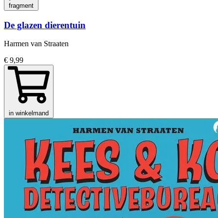
fragment
De glazen dierentuin
Harmen van Straaten
€ 9,99
in winkelmand