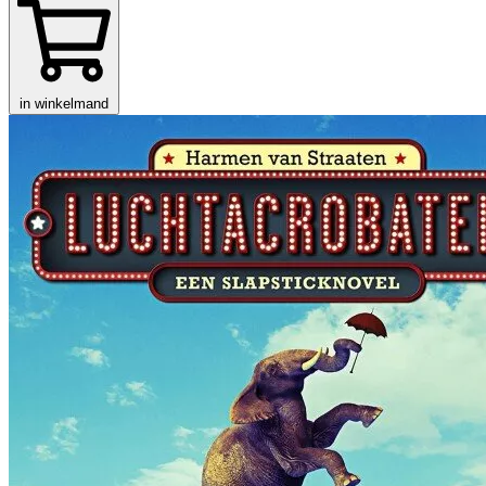
in winkelmand