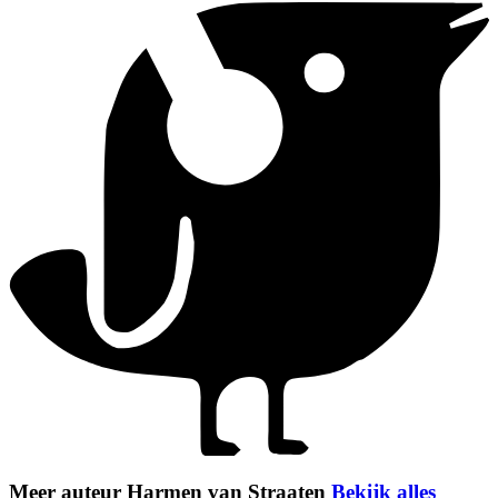
Meer auteur Harmen van Straaten
Bekijk alles