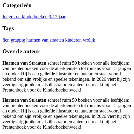
Categorieën
Jeugd- en kinderboeken
9-12 jaar
Tags
fien
grappig
harmen van straaten
kinderen
vrolijk
Over de auteur
Harmen van Straaten
schreef ruim 50 boeken voor alle leeftijden:
van prentenboeken voor de allerkleinsten tot romans voor 15-jarigen
en ouder. Hij is een geliefde illustrator en auteur en staat vooral
bekend om zijn vrolijke en speelse tekeningen. In 2026 viert hij zijn
veertigjarig jubileum als illustrator en auteur en maakt hij het
Prentenboek voor de Kinderboekenweek!
Harmen van Straaten
schreef ruim 50 boeken voor alle leeftijden:
van prentenboeken voor de allerkleinsten tot romans voor 15-jarigen
en ouder. Hij is een geliefde illustrator en auteur en staat vooral
bekend om zijn vrolijke en speelse tekeningen. In 2026 viert hij zijn
veertigjarig jubileum als illustrator en auteur en maakt hij het
Prentenboek voor de Kinderboekenweek!