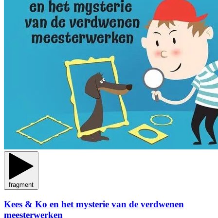
fragment
Kees & Ko en het mysterie van de verdwenen
meesterwerken