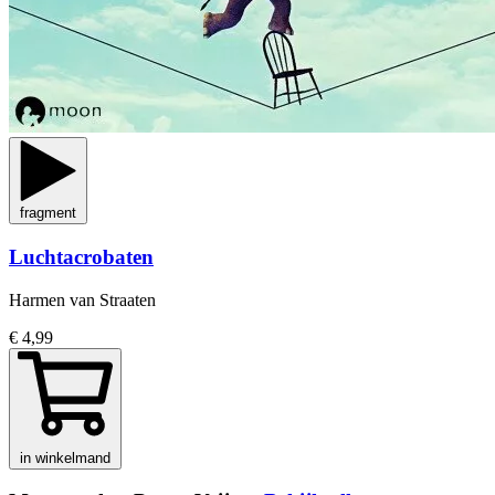
fragment
Luchtacrobaten
Harmen van Straaten
€ 4,99
in winkelmand