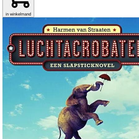
in winkelmand