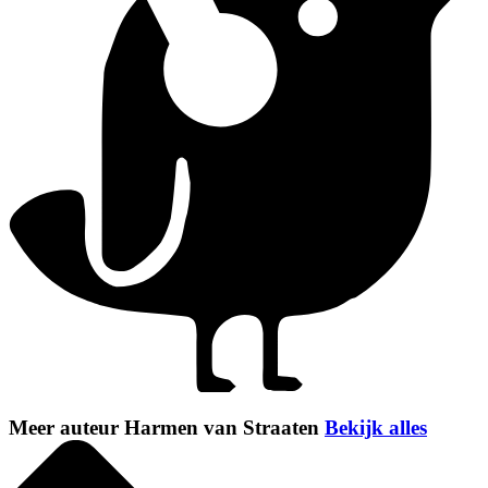
Meer auteur Harmen van Straaten
Bekijk alles