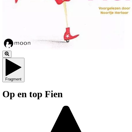
Fragment
Op en top Fien