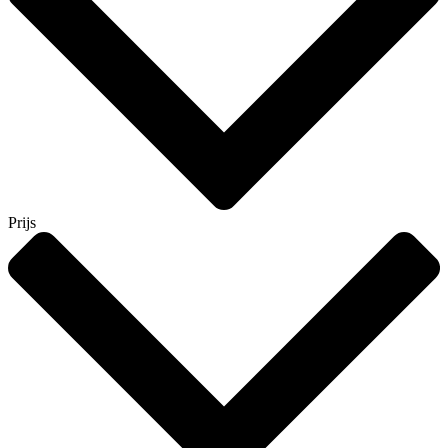
Prijs