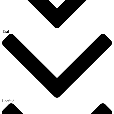
Taal
Leeftijd