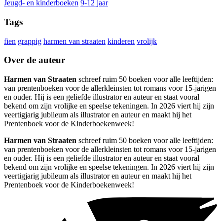
Jeugd- en kinderboeken
9-12 jaar
Tags
fien
grappig
harmen van straaten
kinderen
vrolijk
Over de auteur
Harmen van Straaten
schreef ruim 50 boeken voor alle leeftijden:
van prentenboeken voor de allerkleinsten tot romans voor 15-jarigen
en ouder. Hij is een geliefde illustrator en auteur en staat vooral
bekend om zijn vrolijke en speelse tekeningen. In 2026 viert hij zijn
veertigjarig jubileum als illustrator en auteur en maakt hij het
Prentenboek voor de Kinderboekenweek!
Harmen van Straaten
schreef ruim 50 boeken voor alle leeftijden:
van prentenboeken voor de allerkleinsten tot romans voor 15-jarigen
en ouder. Hij is een geliefde illustrator en auteur en staat vooral
bekend om zijn vrolijke en speelse tekeningen. In 2026 viert hij zijn
veertigjarig jubileum als illustrator en auteur en maakt hij het
Prentenboek voor de Kinderboekenweek!