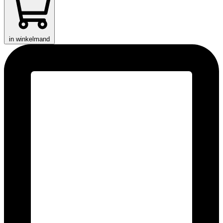
in winkelmand