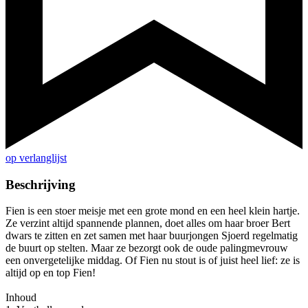
op verlanglijst
Beschrijving
Fien is een stoer meisje met een grote mond en een heel klein hartje.
Ze verzint altijd spannende plannen, doet alles om haar broer Bert
dwars te zitten en zet samen met haar buurjongen Sjoerd regelmatig
de buurt op stelten. Maar ze bezorgt ook de oude palingmevrouw
een onvergetelijke middag. Of Fien nu stout is of juist heel lief: ze is
altijd op en top Fien!
Inhoud