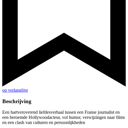
op verlanglijst
Beschrijving
Een hartveroverend liefdesverhaal tussen een Franse journalist en
een beroemde Hollywoodacteur, vol humor, verwijzingen naar films
en een clash van culturen en persoonlijkheden