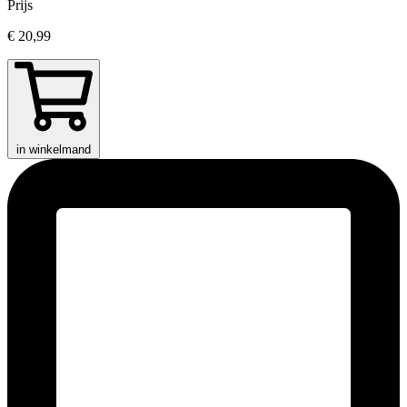
Prijs
€ 20,99
in winkelmand