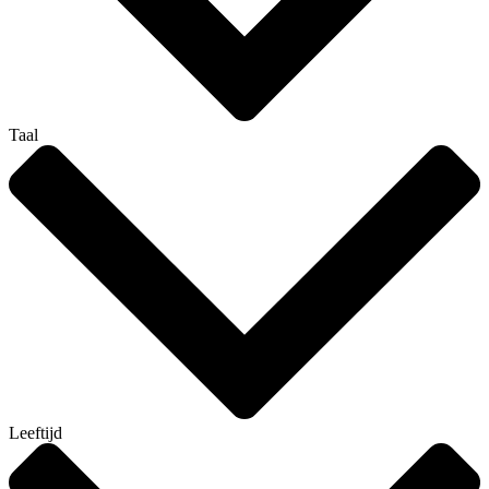
Taal
Leeftijd