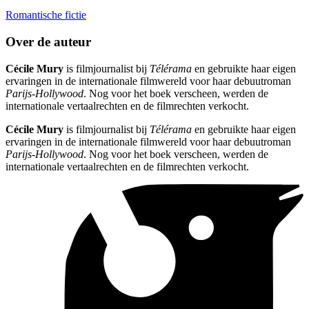
Romantische fictie
Over de auteur
Cécile Mury
is filmjournalist bij
Télérama
en gebruikte haar eigen
ervaringen in de internationale filmwereld voor haar debuutroman
Parijs-Hollywood
. Nog voor het boek verscheen, werden de
internationale vertaalrechten en de filmrechten verkocht.
Cécile Mury
is filmjournalist bij
Télérama
en gebruikte haar eigen
ervaringen in de internationale filmwereld voor haar debuutroman
Parijs-Hollywood
. Nog voor het boek verscheen, werden de
internationale vertaalrechten en de filmrechten verkocht.