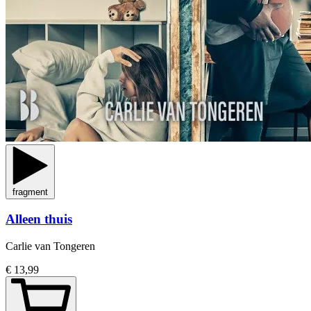
fragment
Alleen thuis
Carlie van Tongeren
€ 13,99