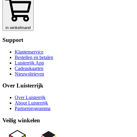
in winkelmand
Support
Klantenservice
Bestellen en betalen
Luisterrijk App
Cadeaukaarten
Nieuwsbrieven
Over Luisterrijk
Over Luisterrijk
About Luisterrijk
Partnerprogramma
Veilig winkelen