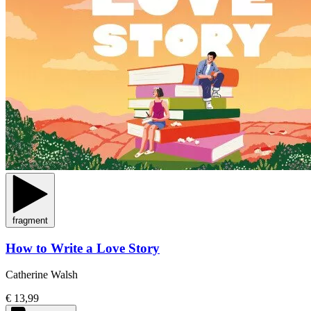
fragment
How to Write a Love Story
Catherine Walsh
€ 13,99