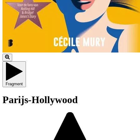
Fragment
Parijs-Hollywood