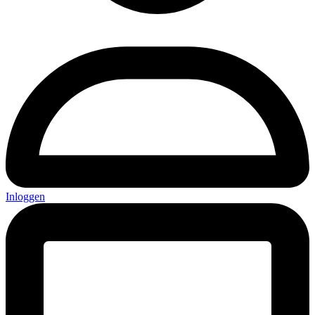
Inloggen