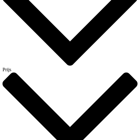
Prijs