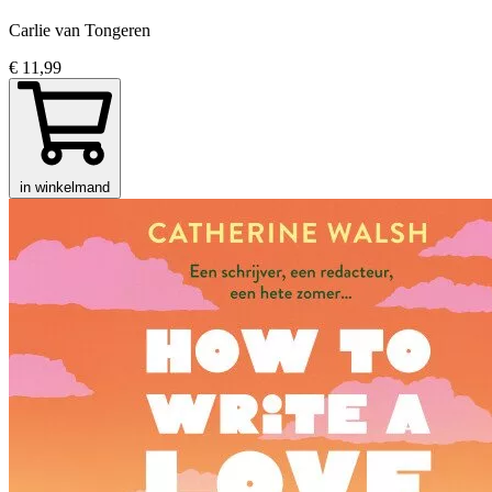
Carlie van Tongeren
€ 11,99
in winkelmand