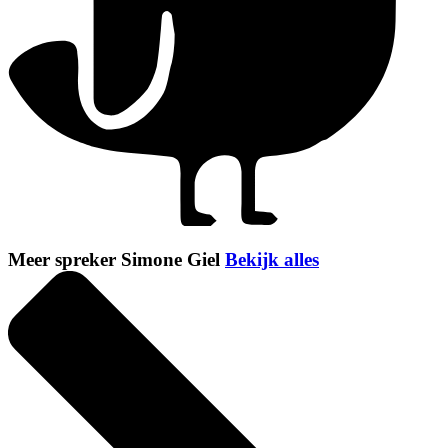
Meer spreker Simone Giel
Bekijk alles