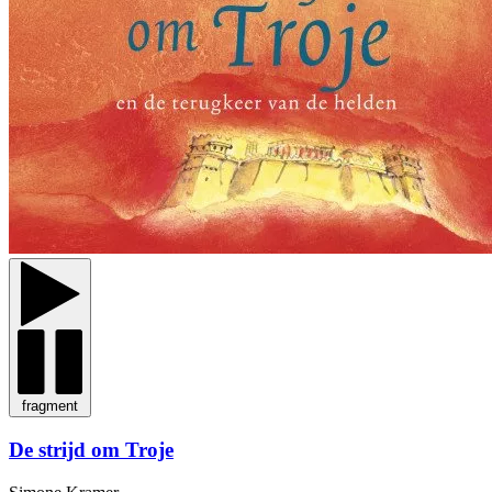
fragment
De strijd om Troje