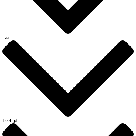
Taal
Leeftijd