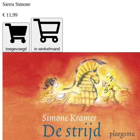
Sierra Simone
€ 11,99
toegevoegd
in winkelmand