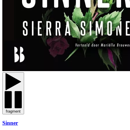
fragment
Sinner