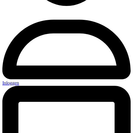
Inloggen