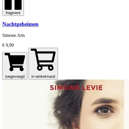
fragment
Nachtgeheimen
Simone Arts
€ 9,99
toegevoegd
in winkelmand