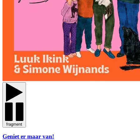
fragment
Geniet er maar van!