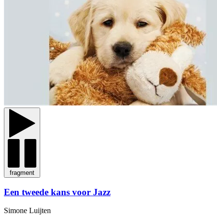
fragment
Een tweede kans voor Jazz
Simone Luijten