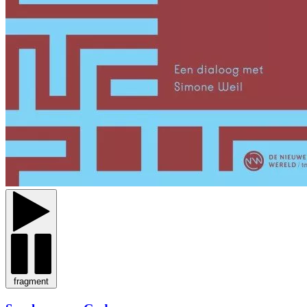
fragment