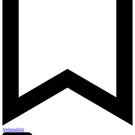
Verlanglijst