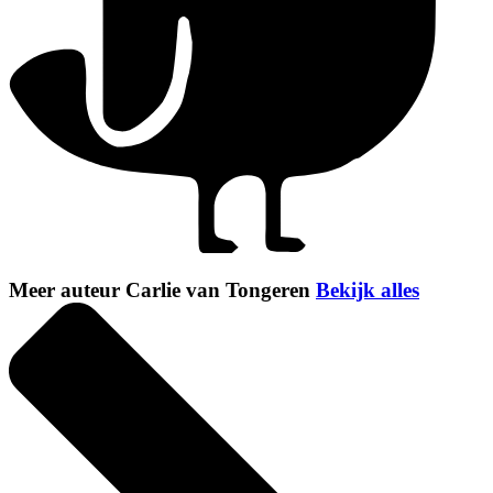
Meer auteur Carlie van Tongeren
Bekijk alles