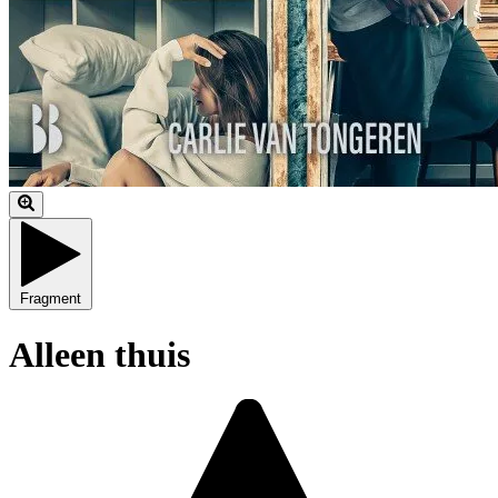
Fragment
Alleen thuis