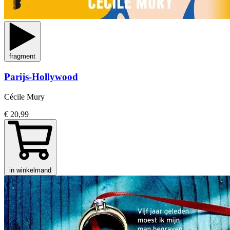
fragment
Parijs-Hollywood
Cécile Mury
€ 20,99
in winkelmand