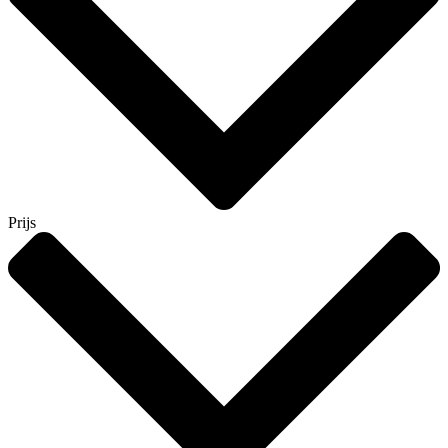
Prijs