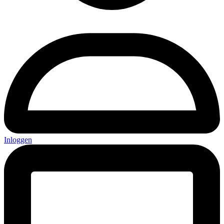
Inloggen