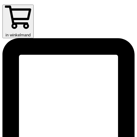
in winkelmand