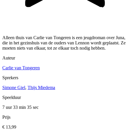
Alleen thuis van Carlie van Tongeren is een jeugdroman over Juna,
die in het gezinshuis van de ouders van Lennon wordt geplaatst. Ze
moeten niets van elkaar, tot ze elkaar toch nodig hebben.
Auteur
Carlie van Tongeren
Sprekers
Simone Giel
,
Thijs Miedema
Speelduur
7 uur 33 min
35 sec
Prijs
€ 13,99