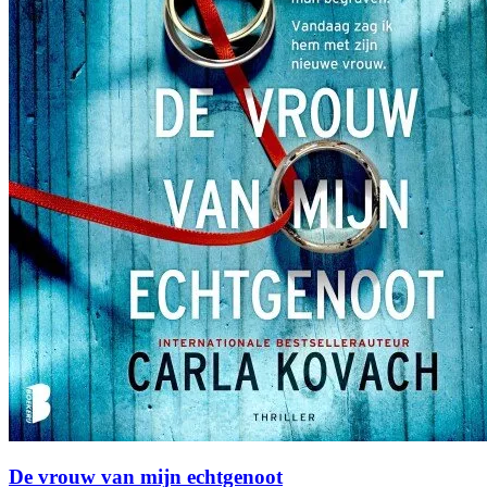
De vrouw van mijn echtgenoot