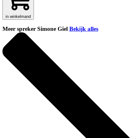
in winkelmand
Meer spreker Simone Giel
Bekijk alles