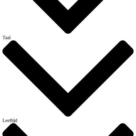
Taal
Leeftijd