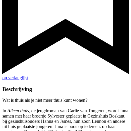
op verlanglijst
Beschrijving
Wat is thuis als je niet meer thuis kunt wonen?
In
Alleen thuis
, de jeugdroman van Carlie van Tongeren, wordt Juna
samen met haar broertje Sylvester geplaatst in Gezinshuis Boskant,
bij gezinshuisouders Hanna en James, hun zoon Lennon en andere
uit huis geplaatste jongeren. Juna is boos op iedereen: op haar