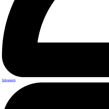
Inloggen