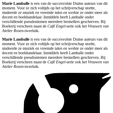
Marie Lamballe
is een van de succesvolste Duitse auteurs van dit
moment. Voor ze zich voltijds op het schrijverschap stortte,
studeerde ze muziek en vreemde talen en werkte ze onder meer als
docent en boekhandelaar. Inmiddels heeft Lamballe onder
verschillende pseudoniemen meerdere bestsellers geschreven. Bij
Boekerij verscheen naast de
Café Engel
-serie ook het
Vrouwen van
Atelier Rosen
-tweeluik.
Marie Lamballe
is een van de succesvolste Duitse auteurs van dit
moment. Voor ze zich voltijds op het schrijverschap stortte,
studeerde ze muziek en vreemde talen en werkte ze onder meer als
docent en boekhandelaar. Inmiddels heeft Lamballe onder
verschillende pseudoniemen meerdere bestsellers geschreven. Bij
Boekerij verscheen naast de
Café Engel
-serie ook het
Vrouwen van
Atelier Rosen
-tweeluik.