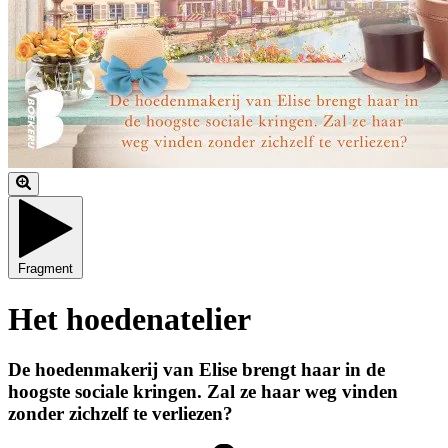
Fragment
Het hoedenatelier
De hoedenmakerij van Elise brengt haar in de
hoogste sociale kringen. Zal ze haar weg vinden
zonder zichzelf te verliezen?