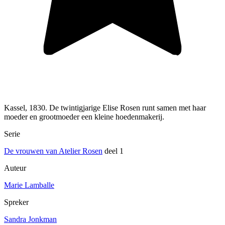
Kassel, 1830. De twintigjarige Elise Rosen runt samen met haar
moeder en grootmoeder een kleine hoedenmakerij.
Serie
De vrouwen van Atelier Rosen
deel 1
Auteur
Marie Lamballe
Spreker
Sandra Jonkman