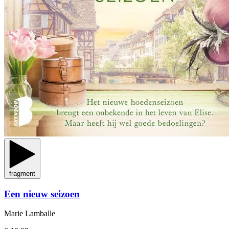
fragment
Een nieuw seizoen
Marie Lamballe