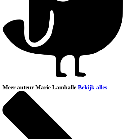
Meer auteur Marie Lamballe
Bekijk alles