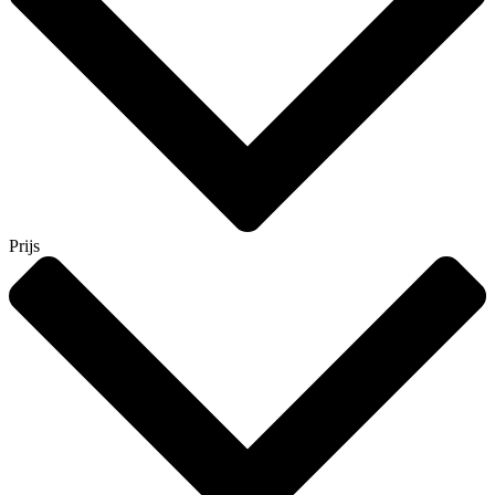
Prijs