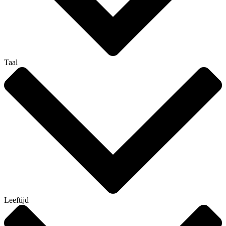
Taal
Leeftijd