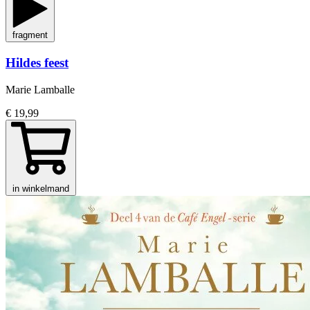
fragment
Hildes feest
Marie Lamballe
€ 19,99
in winkelmand