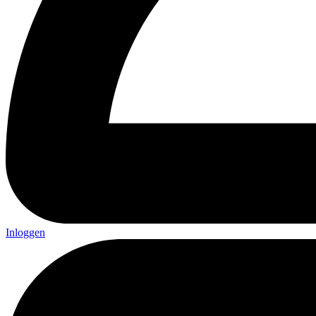
Inloggen