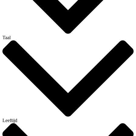
Taal
Leeftijd