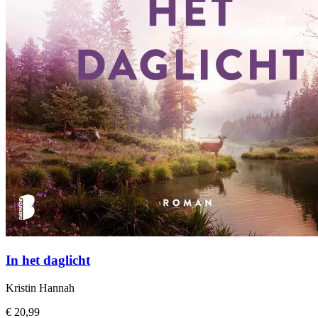
In het daglicht
Kristin Hannah
€ 20,99