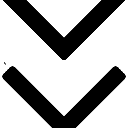
Prijs