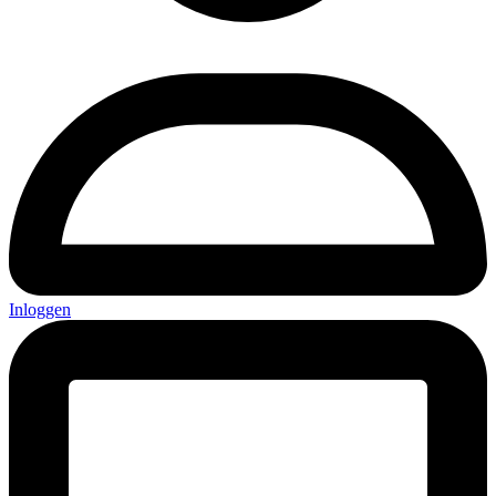
Inloggen