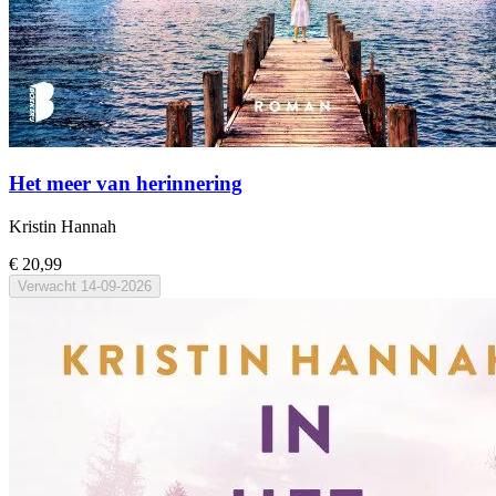
Het meer van herinnering
Kristin Hannah
€ 20,99
Verwacht
14-09-2026