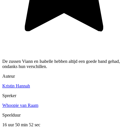
De zussen Viann en Isabelle hebben altijd een goede band gehad,
ondanks hun verschillen.
Auteur
Kristin Hannah
Spreker
Whoopie van Raam
Speelduur
16 uur 50 min
52 sec