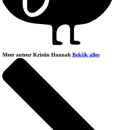
Meer auteur Kristin Hannah
Bekijk alles