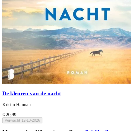
De kleuren van de nacht
Kristin Hannah
€ 20,99
Verwacht
12-10-2026