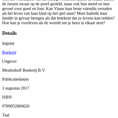
de zussen zwaar op de proef gesteld, maar ook hun moed en hun
gevoel voor goed en fout. Kan Viann haar beste vriendin verraden
als het leven van haar kind op het spel staat? Moet Isabelle haar
familie in gevaar brengen als dat betekent dat ze levens kan redden?
Hoe kan je overleven als de wereld om je heen in elkaar stort?
Details
Imprint
Boekerij
Uitgever
Meulenhoff Boekerij B.V.
Publicatiedatum
3 augustus 2017
ISBN
9789052860626
Taal