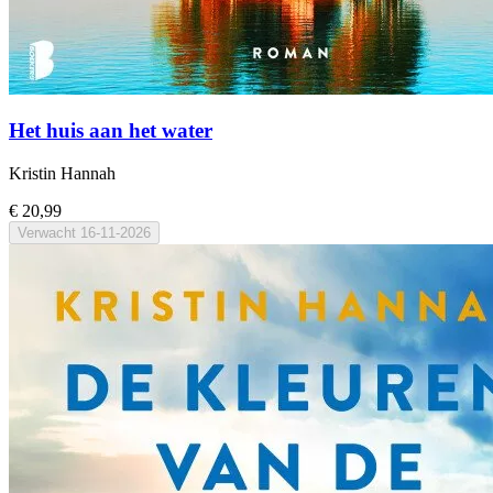
Het huis aan het water
Kristin Hannah
€ 20,99
Verwacht
16-11-2026