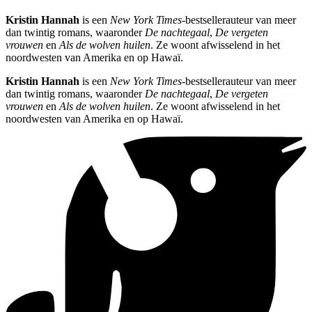
Kristin Hannah
is een
New York Times
-bestsellerauteur van meer
dan twintig romans, waaronder
De nachtegaal
,
De vergeten
vrouwen
en
Als de wolven huilen
. Ze woont afwisselend in het
noordwesten van Amerika en op Hawaï.
Kristin Hannah
is een
New York Times
-bestsellerauteur van meer
dan twintig romans, waaronder
De nachtegaal
,
De vergeten
vrouwen
en
Als de wolven huilen
. Ze woont afwisselend in het
noordwesten van Amerika en op Hawaï.