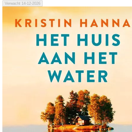
Verwacht
14-12-2026