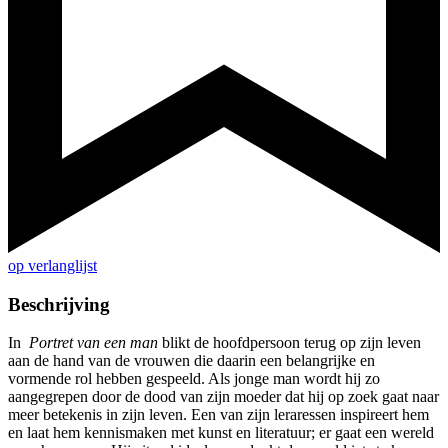
op verlanglijst
Beschrijving
In
Portret van een man
blikt de hoofdpersoon terug op zijn leven
aan de hand van de vrouwen die daarin een belangrijke en
vormende rol hebben gespeeld. Als jonge man wordt hij zo
aangegrepen door de dood van zijn moeder dat hij op zoek gaat naar
meer betekenis in zijn leven. Een van zijn leraressen inspireert hem
en laat hem kennismaken met kunst en literatuur; er gaat een wereld