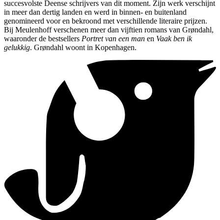
succesvolste Deense schrijvers van dit moment. Zijn werk verschijnt
in meer dan dertig landen en werd in binnen- en ­buitenland
genomineerd voor en bekroond met verschillende literaire prijzen.
Bij Meulenhoff verschenen meer dan vijftien romans van Grøndahl,
waaronder de bestsellers
Portret van een man
en
Vaak ben ik
gelukkig
. ­Grøndahl woont in Kopenhagen.