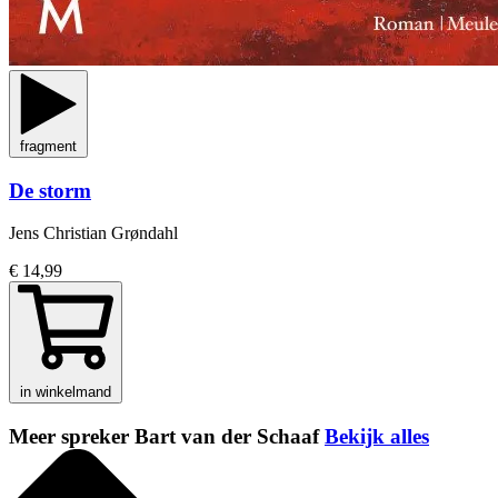
fragment
De storm
Jens Christian Grøndahl
€ 14,99
in winkelmand
Meer spreker Bart van der Schaaf
Bekijk alles