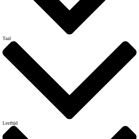
Taal
Leeftijd