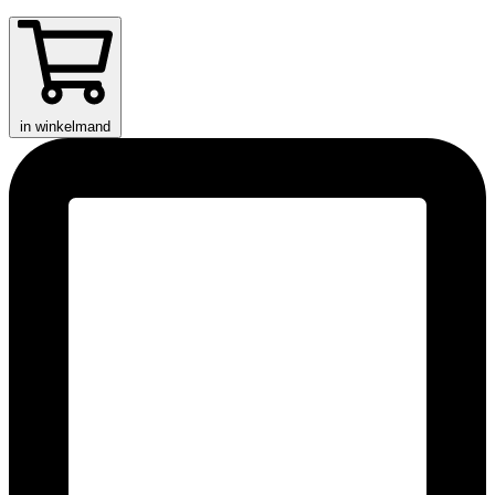
in winkelmand