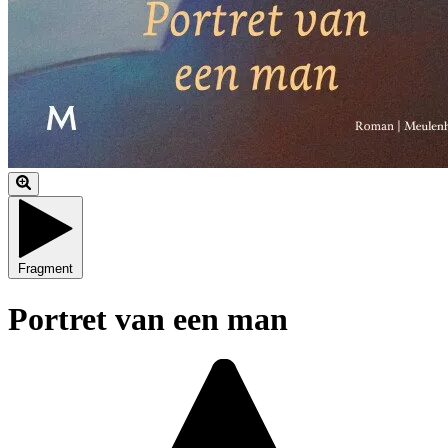
Fragment
Portret van een man