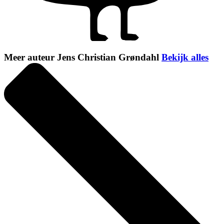
Meer auteur Jens Christian Grøndahl
Bekijk alles