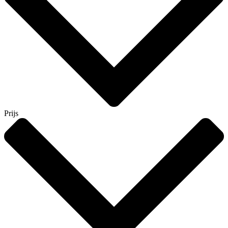
Prijs