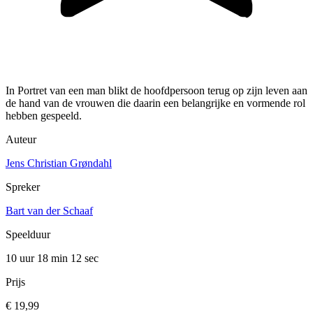
In Portret van een man blikt de hoofdpersoon terug op zijn leven aan
de hand van de vrouwen die daarin een belangrijke en vormende rol
hebben gespeeld.
Auteur
Jens Christian Grøndahl
Spreker
Bart van der Schaaf
Speelduur
10 uur 18 min
12 sec
Prijs
€ 19,99