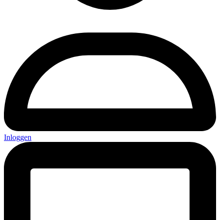
Inloggen