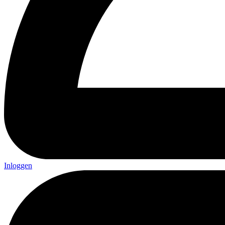
Inloggen