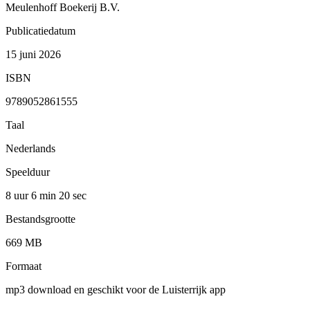
Meulenhoff Boekerij B.V.
Publicatiedatum
15 juni 2026
ISBN
9789052861555
Taal
Nederlands
Speelduur
8 uur 6 min
20 sec
Bestandsgrootte
669 MB
Formaat
mp3 download en geschikt voor de Luisterrijk app