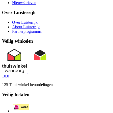
Nieuwsbrieven
Over Luisterrijk
Over Luisterrijk
About Luisterrijk
Partnerprogramma
Veilig winkelen
10.0
125 Thuiswinkel beoordelingen
Veilig betalen