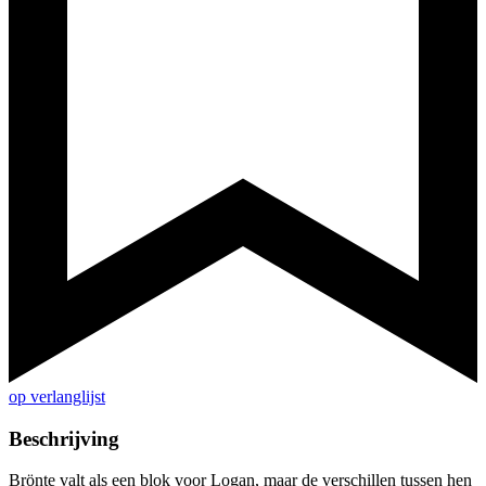
op verlanglijst
Beschrijving
Brönte valt als een blok voor Logan, maar de verschillen tussen hen