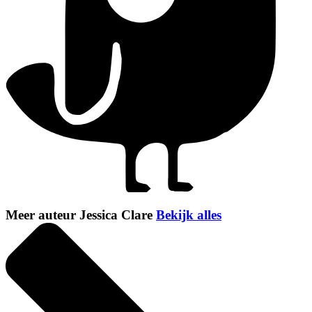
Meer auteur Jessica Clare
Bekijk alles