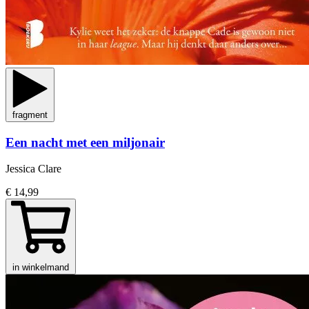
fragment
Een nacht met een miljonair
Jessica Clare
€ 14,99
in winkelmand