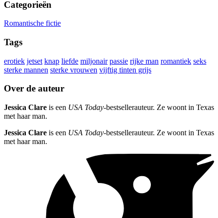
Categorieën
Romantische fictie
Tags
erotiek
jetset
knap
liefde
miljonair
passie
rijke man
romantiek
seks
sterke mannen
sterke vrouwen
vijftig tinten grijs
Over de auteur
Jessica Clare
is een
USA Today
-bestsellerauteur. Ze woont in Texas
met haar man.
Jessica Clare
is een
USA Today
-bestsellerauteur. Ze woont in Texas
met haar man.