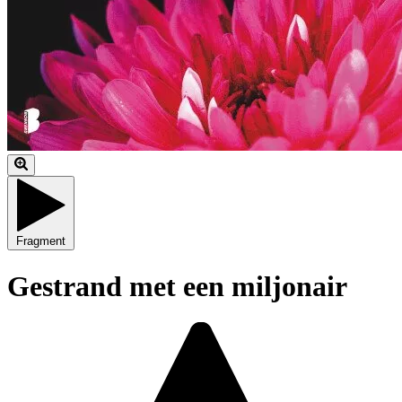
Fragment
Gestrand met een miljonair