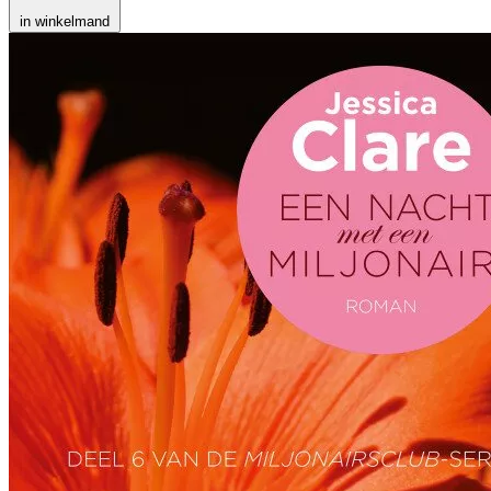
in winkelmand