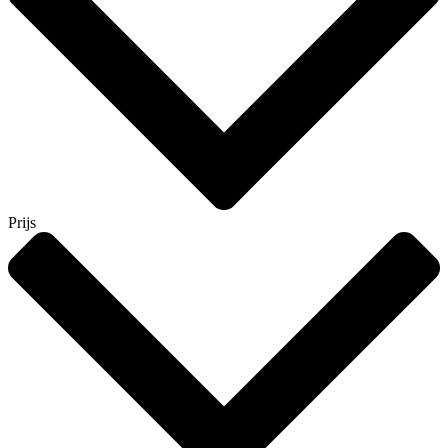
Prijs