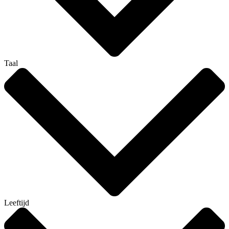
Taal
Leeftijd