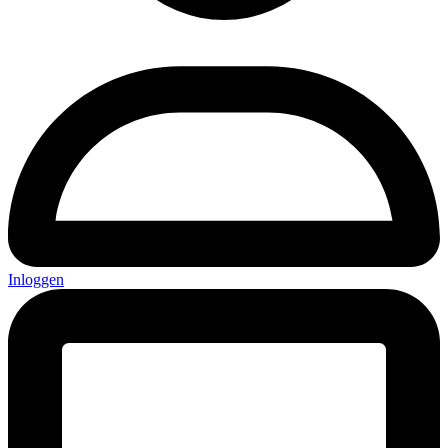
Inloggen