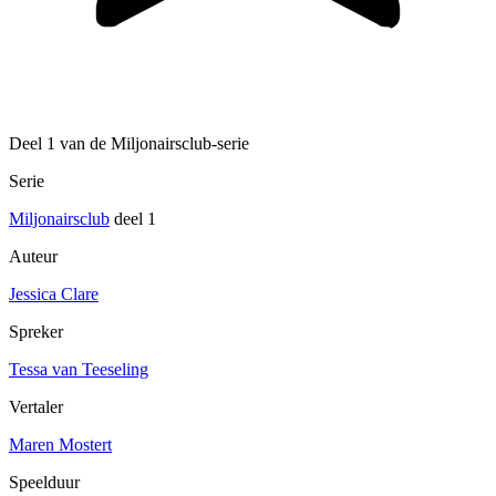
Deel 1 van de Miljonairsclub-serie
Serie
Miljonairsclub
deel 1
Auteur
Jessica Clare
Spreker
Tessa van Teeseling
Vertaler
Maren Mostert
Speelduur