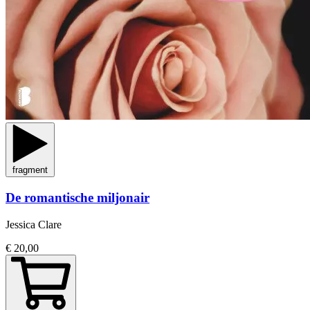
fragment
De romantische miljonair
Jessica Clare
€ 20,00