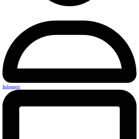
Inloggen