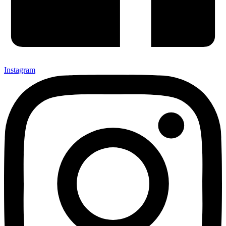
Instagram