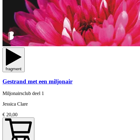
fragment
Gestrand met een miljonair
Miljonairsclub
deel 1
Jessica Clare
€ 20,00