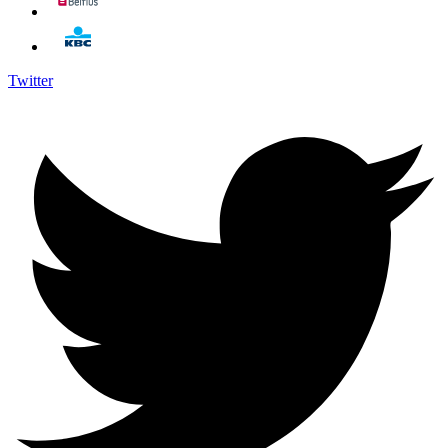
Twitter