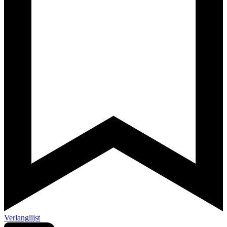
Verlanglijst