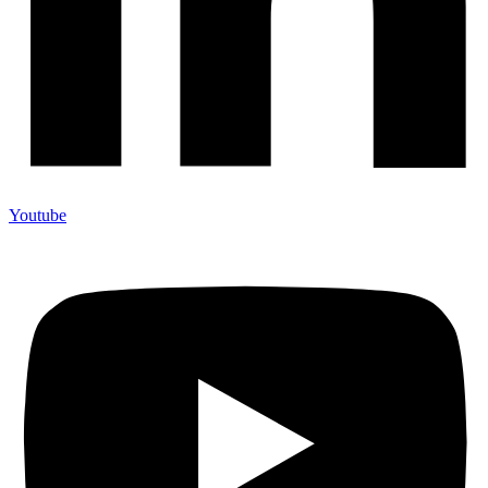
Youtube