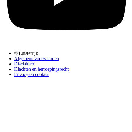
© Luisterrijk
Algemene voorwaarden
Disclaimer
Klachten en herroepingsrecht
Privacy en cookies