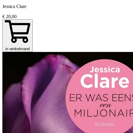
Jessica Clare
€ 20,00
in winkelmand