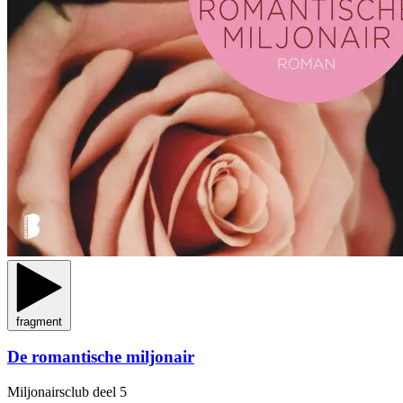
fragment
De romantische miljonair
Miljonairsclub
deel 5