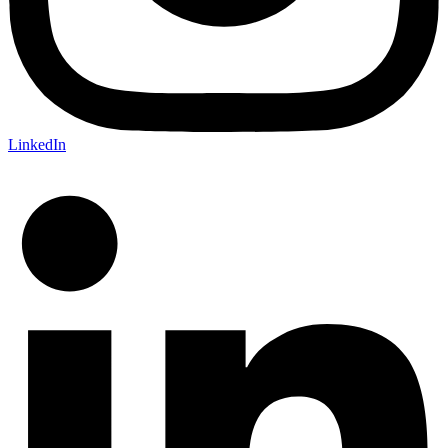
LinkedIn