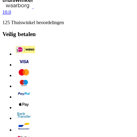
10.0
125 Thuiswinkel beoordelingen
Veilig betalen