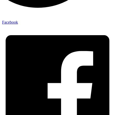
Facebook