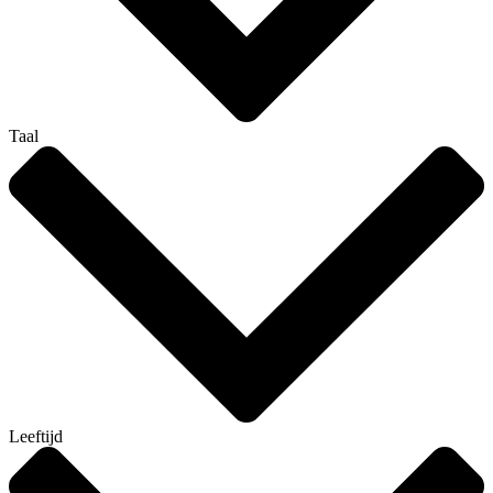
Taal
Leeftijd