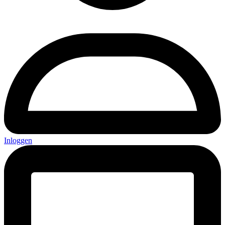
Inloggen