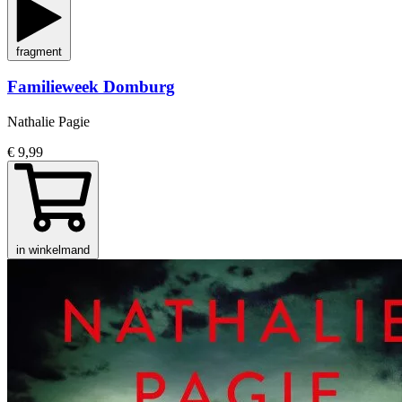
fragment
Familieweek Domburg
Nathalie Pagie
€ 9,99
in winkelmand