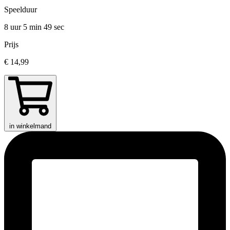
Speelduur
8 uur 5 min
49 sec
Prijs
€ 14,99
in winkelmand