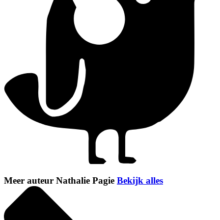
Meer auteur Nathalie Pagie
Bekijk alles