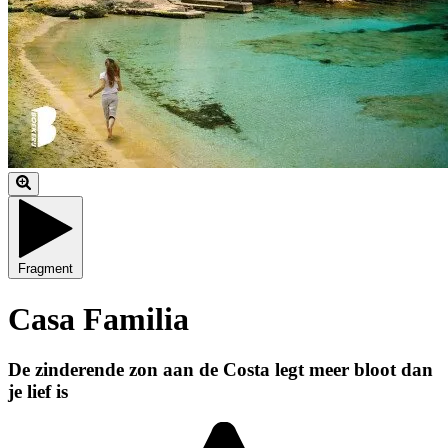
Fragment
Casa Familia
De zinderende zon aan de Costa legt meer bloot dan
je lief is