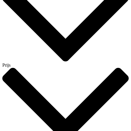
Prijs