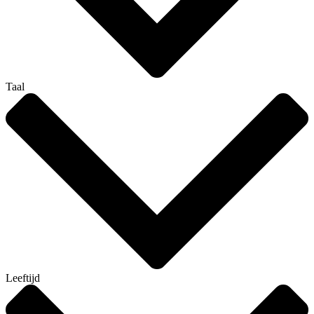
Taal
Leeftijd