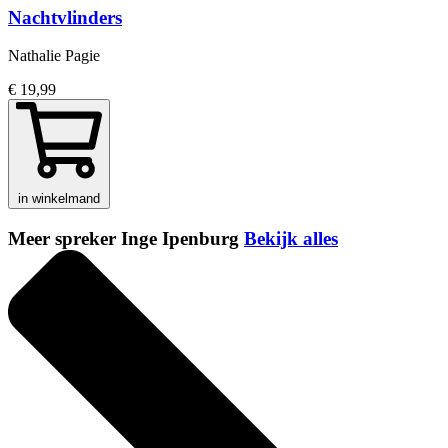
Nachtvlinders
Nathalie Pagie
€ 19,99
in winkelmand
Meer spreker Inge Ipenburg
Bekijk alles