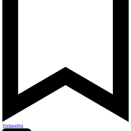
Verlanglijst