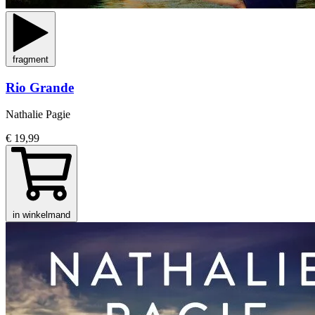
fragment
Rio Grande
Nathalie Pagie
€ 19,99
in winkelmand