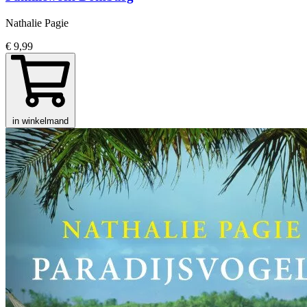
Nathalie Pagie
€ 9,99
in winkelmand