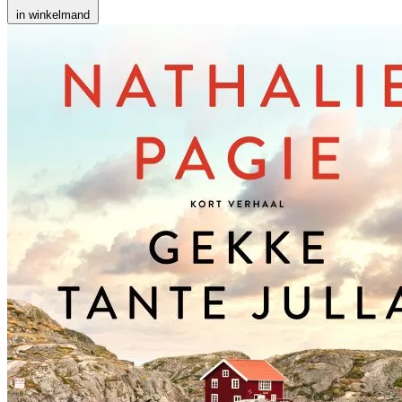
in winkelmand