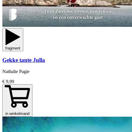
fragment
Gekke tante Julla
Nathalie Pagie
€ 9,99
in winkelmand