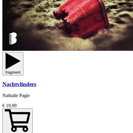
fragment
Nachtvlinders
Nathalie Pagie
€ 19,99