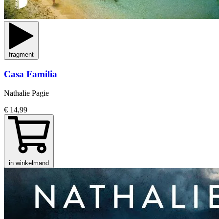
fragment
Casa Familia
Nathalie Pagie
€ 14,99
in winkelmand