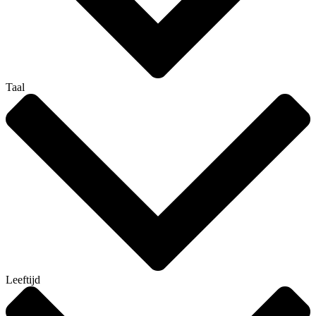
Taal
Leeftijd