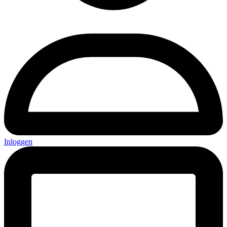
Inloggen