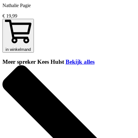
Nathalie Pagie
€ 19,99
in winkelmand
Meer spreker Kees Hulst
Bekijk alles