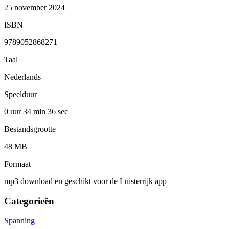
25 november 2024
ISBN
9789052868271
Taal
Nederlands
Speelduur
0 uur 34 min
36 sec
Bestandsgrootte
48 MB
Formaat
mp3 download en geschikt voor de Luisterrijk app
Categorieën
Spanning