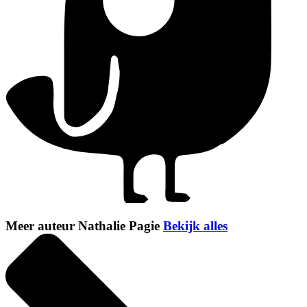
Meer auteur Nathalie Pagie
Bekijk alles