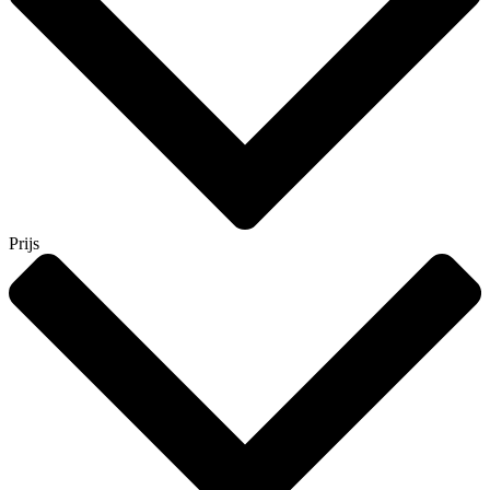
Prijs