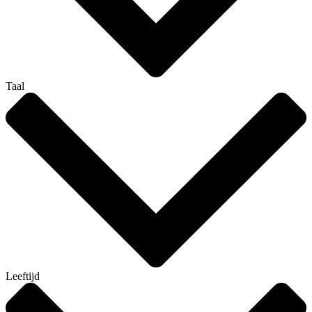
Taal
Leeftijd