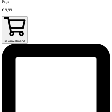
Prijs
€ 9,99
in winkelmand