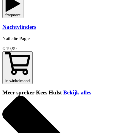
fragment
Nachtvlinders
Nathalie Pagie
€ 19,99
in winkelmand
Meer spreker Kees Hulst
Bekijk alles