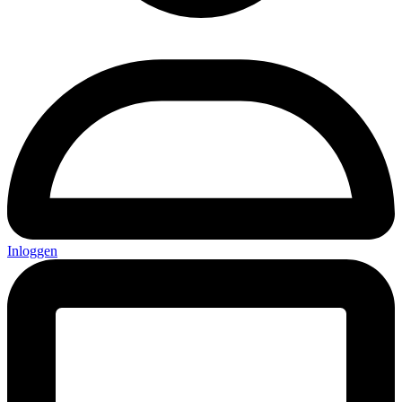
Inloggen