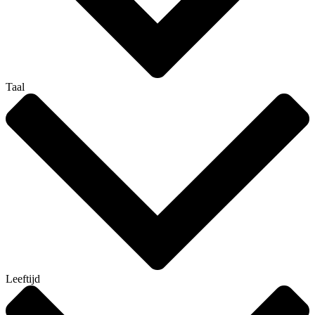
Taal
Leeftijd