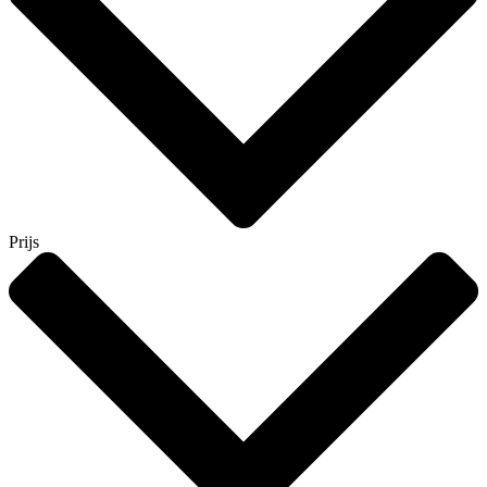
Prijs