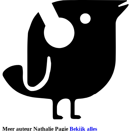
Meer auteur Nathalie Pagie
Bekijk alles