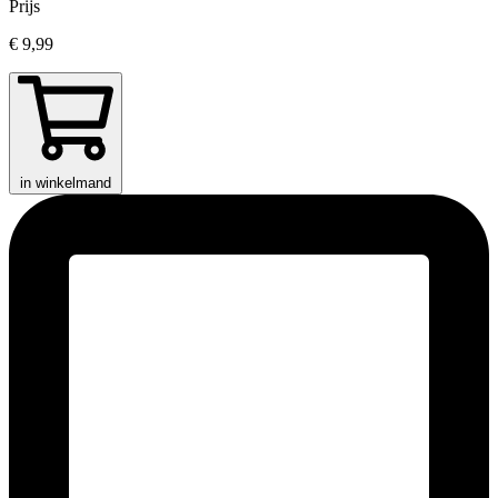
Prijs
€ 9,99
in winkelmand