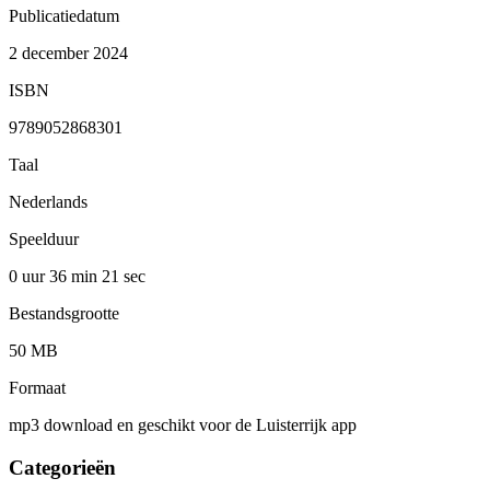
Publicatiedatum
2 december 2024
ISBN
9789052868301
Taal
Nederlands
Speelduur
0 uur 36 min
21 sec
Bestandsgrootte
50 MB
Formaat
mp3 download en geschikt voor de Luisterrijk app
Categorieën