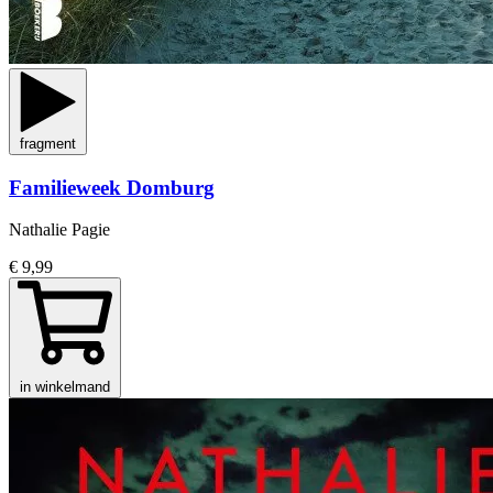
fragment
Familieweek Domburg
Nathalie Pagie
€ 9,99
in winkelmand