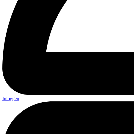
Inloggen