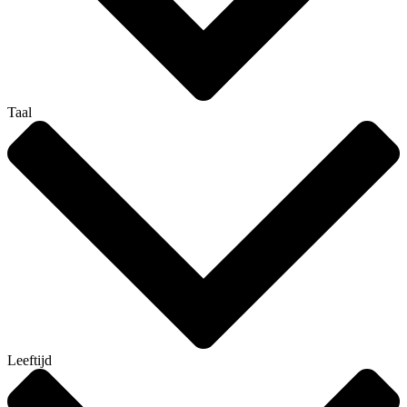
Taal
Leeftijd