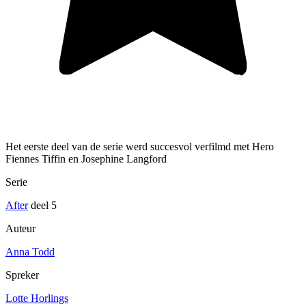
Het eerste deel van de serie werd succesvol verfilmd met Hero
Fiennes Tiffin en Josephine Langford
Serie
After
deel 5
Auteur
Anna Todd
Spreker
Lotte Horlings