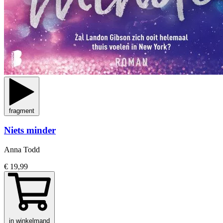
fragment
Niets minder
Anna Todd
€ 19,99
in winkelmand