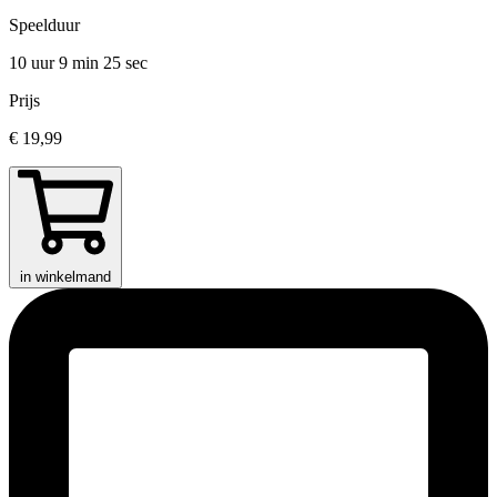
Speelduur
10 uur 9 min
25 sec
Prijs
€ 19,99
in winkelmand