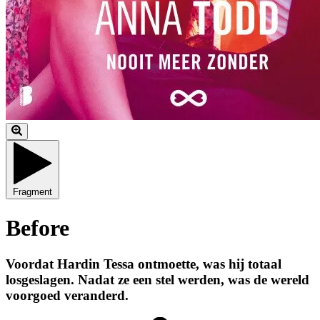
Fragment
Before
Voordat Hardin Tessa ontmoette, was hij totaal
losgeslagen. Nadat ze een stel werden, was de wereld
voorgoed veranderd.