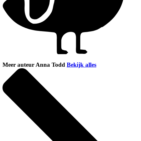
Meer auteur Anna Todd
Bekijk alles