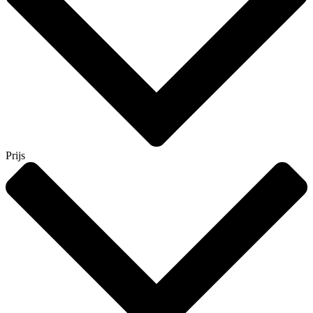
Prijs