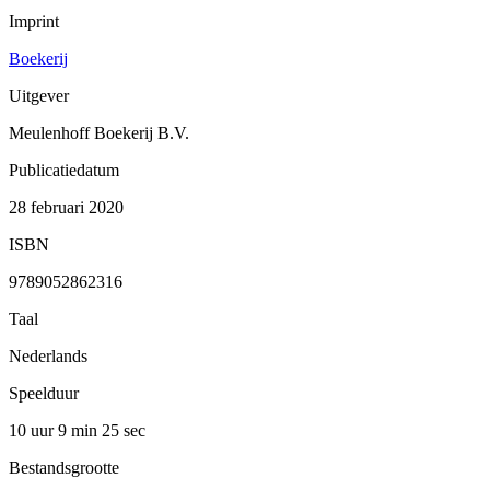
Imprint
Boekerij
Uitgever
Meulenhoff Boekerij B.V.
Publicatiedatum
28 februari 2020
ISBN
9789052862316
Taal
Nederlands
Speelduur
10 uur 9 min
25 sec
Bestandsgrootte