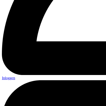
Inloggen