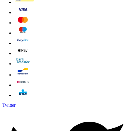
Twitter