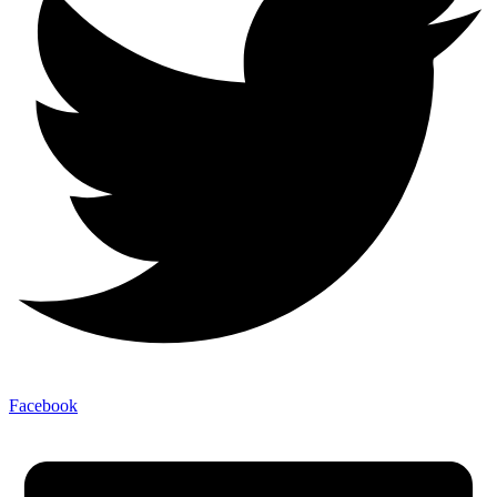
Facebook