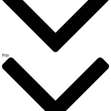
Prijs