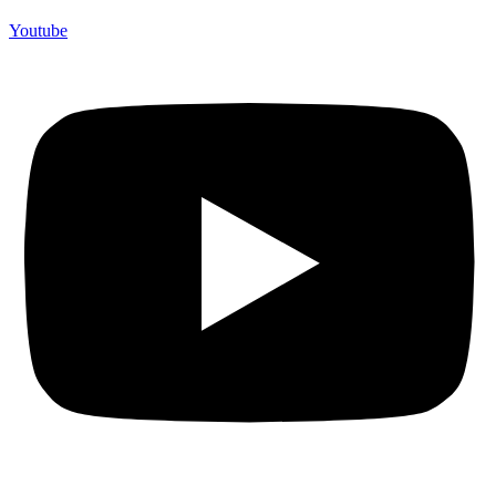
Youtube