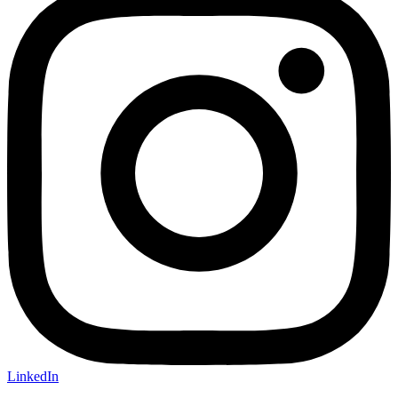
LinkedIn