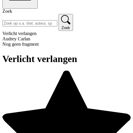
Zoek
Zoek
Verlicht verlangen
Audrey Carlan
Nog geen fragment
Verlicht verlangen