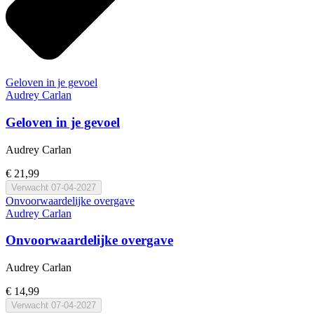
Geloven in je gevoel
Audrey Carlan
Geloven in je gevoel
Audrey Carlan
€ 21,99
Verwacht
07-04-2027
Onvoorwaardelijke overgave
Audrey Carlan
Onvoorwaardelijke overgave
Audrey Carlan
€ 14,99
Verwacht
07-04-2027