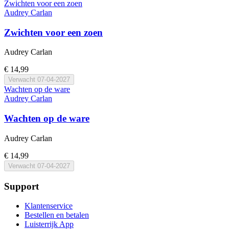
Zwichten voor een zoen
Audrey Carlan
Zwichten voor een zoen
Audrey Carlan
€ 14,99
Verwacht
07-04-2027
Wachten op de ware
Audrey Carlan
Wachten op de ware
Audrey Carlan
€ 14,99
Verwacht
07-04-2027
Support
Klantenservice
Bestellen en betalen
Luisterrijk App