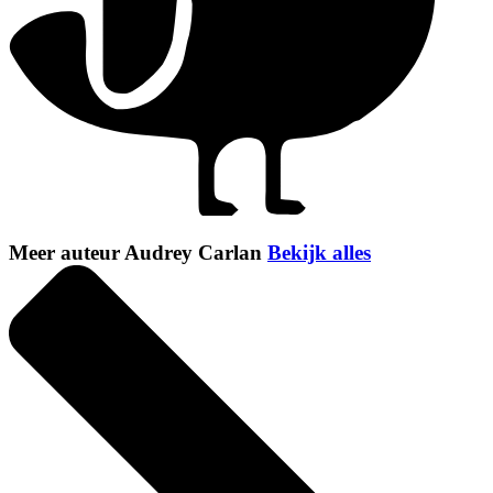
Meer auteur Audrey Carlan
Bekijk alles