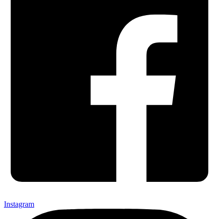
Instagram