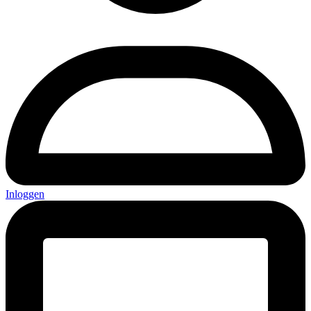
Inloggen