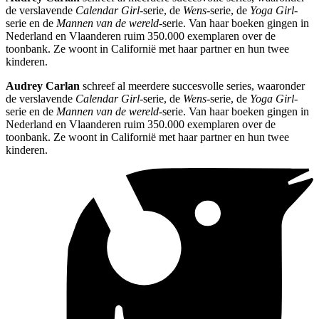
de verslavende
Calendar Girl
-serie, de
Wens
-serie, de
Yoga Girl
-
serie en de
Mannen van de wereld
-serie. Van haar boeken gingen in
Nederland en Vlaanderen ruim 350.000 exemplaren over de
toonbank. Ze woont in Californië met haar partner en hun twee
kinderen.
Audrey Carlan
schreef al meerdere succesvolle series, waaronder
de verslavende
Calendar Girl
-serie, de
Wens
-serie, de
Yoga Girl
-
serie en de
Mannen van de wereld
-serie. Van haar boeken gingen in
Nederland en Vlaanderen ruim 350.000 exemplaren over de
toonbank. Ze woont in Californië met haar partner en hun twee
kinderen.