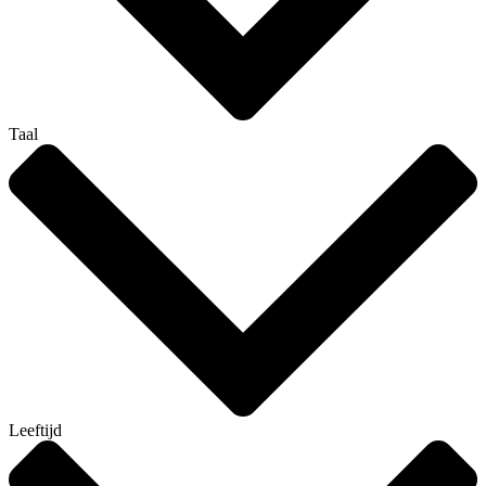
Taal
Leeftijd