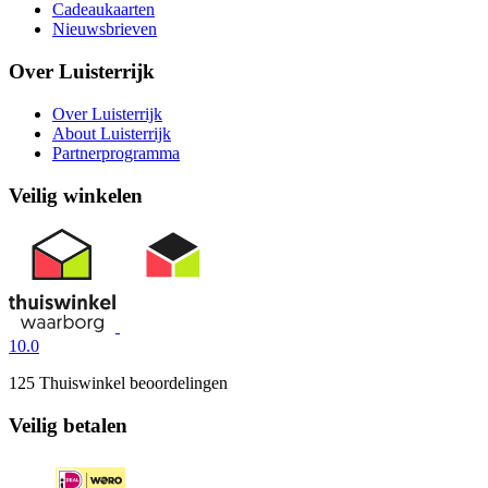
Cadeaukaarten
Nieuwsbrieven
Over Luisterrijk
Over Luisterrijk
About Luisterrijk
Partnerprogramma
Veilig winkelen
10.0
125 Thuiswinkel beoordelingen
Veilig betalen