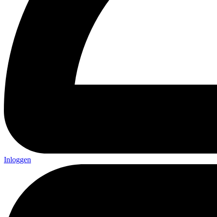
Inloggen