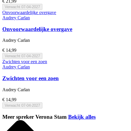
€ 21,99
Verwacht
07-04-2027
Onvoorwaardelijke overgave
Audrey Carlan
Onvoorwaardelijke overgave
Audrey Carlan
€ 14,99
Verwacht
07-04-2027
Zwichten voor een zoen
Audrey Carlan
Zwichten voor een zoen
Audrey Carlan
€ 14,99
Verwacht
07-04-2027
Meer spreker Verona Stam
Bekijk alles