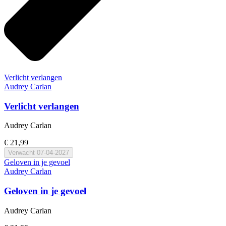
Verlicht verlangen
Audrey Carlan
Verlicht verlangen
Audrey Carlan
€ 21,99
Verwacht
07-04-2027
Geloven in je gevoel
Audrey Carlan
Geloven in je gevoel
Audrey Carlan