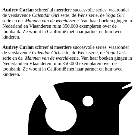
Audrey Carlan
schreef al meerdere succesvolle series, waaronder
de verslavende
Calendar Girl
-serie, de
Wens
-serie, de
Yoga Girl
-
serie en de
Mannen van de wereld
-serie. Van haar boeken gingen in
Nederland en Vlaanderen ruim 350.000 exemplaren over de
toonbank. Ze woont in Californië met haar partner en hun twee
kinderen.
Audrey Carlan
schreef al meerdere succesvolle series, waaronder
de verslavende
Calendar Girl
-serie, de
Wens
-serie, de
Yoga Girl
-
serie en de
Mannen van de wereld
-serie. Van haar boeken gingen in
Nederland en Vlaanderen ruim 350.000 exemplaren over de
toonbank. Ze woont in Californië met haar partner en hun twee
kinderen.