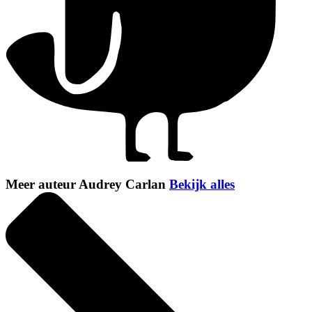
Meer auteur Audrey Carlan
Bekijk alles