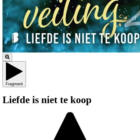
Fragment
Liefde is niet te koop