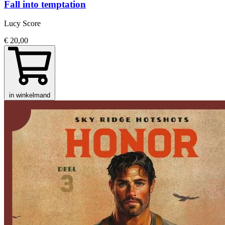
Fall into temptation
Lucy Score
€ 20,00
in winkelmand