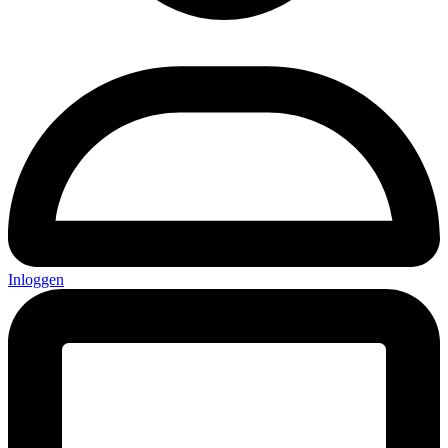
Inloggen