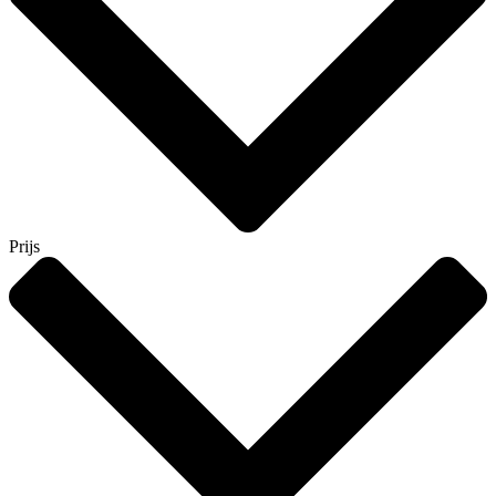
Prijs