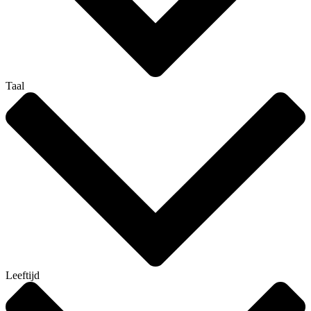
Taal
Leeftijd