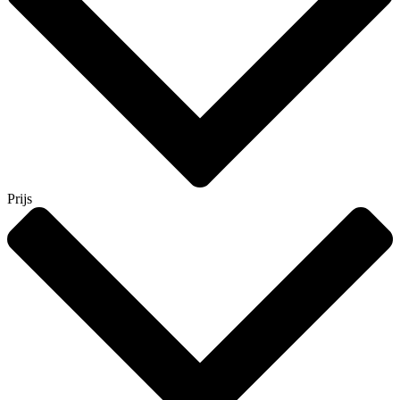
Prijs