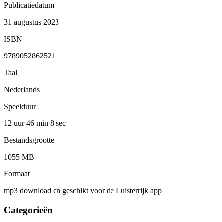
Publicatiedatum
31 augustus 2023
ISBN
9789052862521
Taal
Nederlands
Speelduur
12 uur 46 min
8 sec
Bestandsgrootte
1055 MB
Formaat
mp3 download en geschikt voor de Luisterrijk app
Categorieën