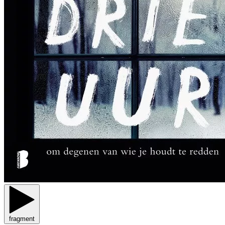
fragment