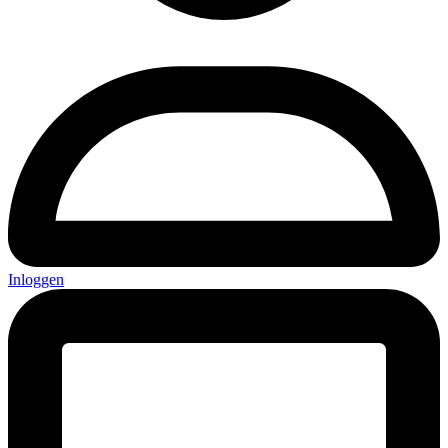
Inloggen