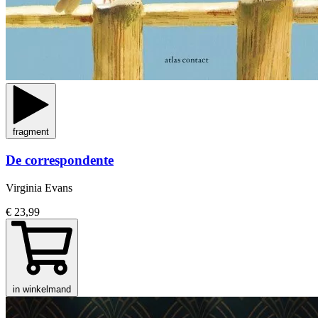
fragment
De correspondente
Virginia Evans
€ 23,99
in winkelmand