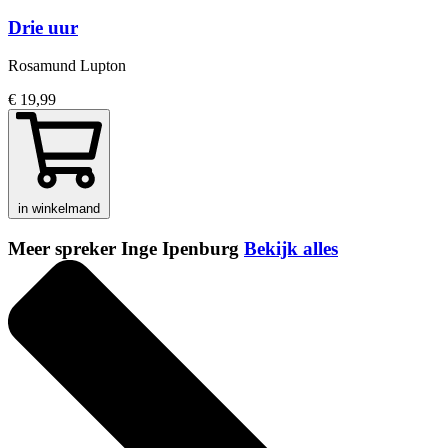
Drie uur
Rosamund Lupton
€ 19,99
in winkelmand
Meer spreker Inge Ipenburg
Bekijk alles