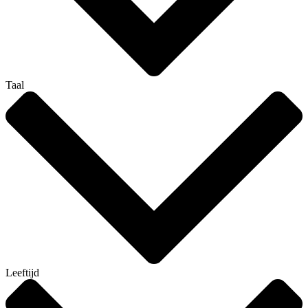
Taal
Leeftijd