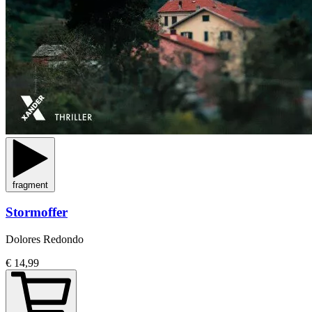
fragment
Stormoffer
Dolores Redondo
€ 14,99