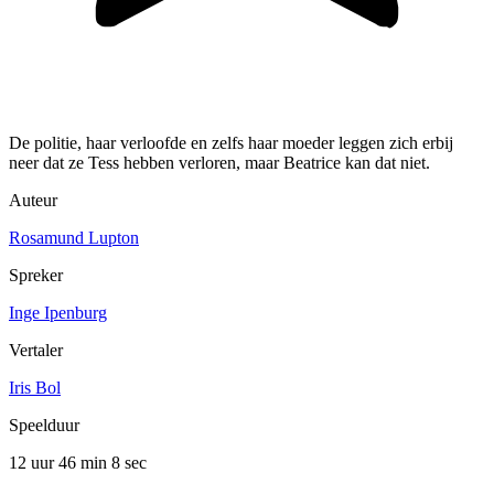
De politie, haar verloofde en zelfs haar moeder leggen zich erbij
neer dat ze Tess hebben verloren, maar Beatrice kan dat niet.
Auteur
Rosamund Lupton
Spreker
Inge Ipenburg
Vertaler
Iris Bol
Speelduur
12 uur 46 min
8 sec