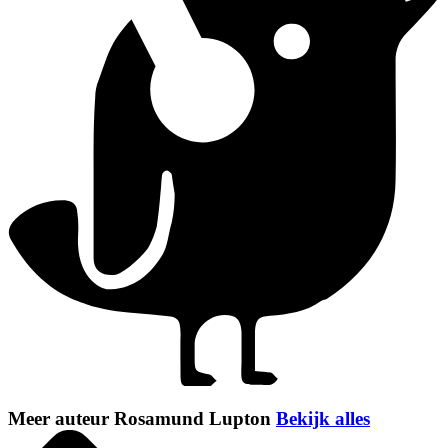
Meer auteur Rosamund Lupton
Bekijk alles