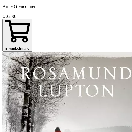
Anne Glenconner
€ 22,99
in winkelmand