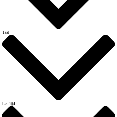
Taal
Leeftijd