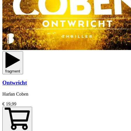
fragment
Ontwricht
Harlan Coben
€ 19,99