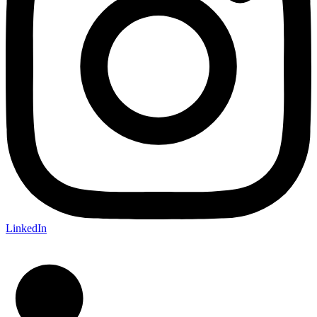
LinkedIn