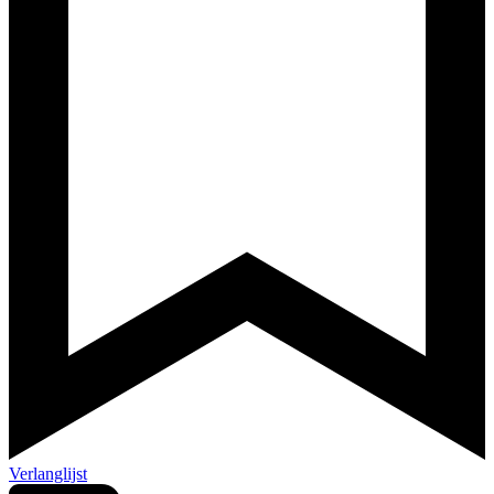
Verlanglijst