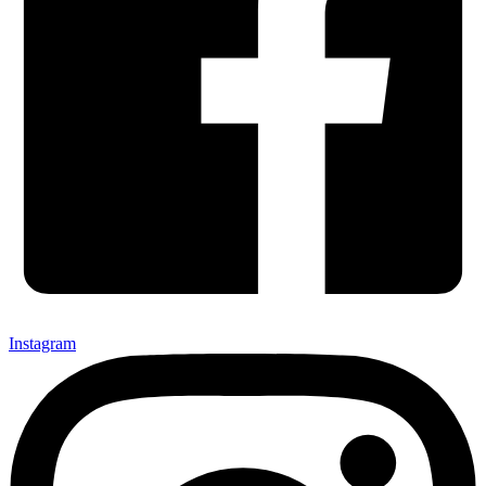
Instagram