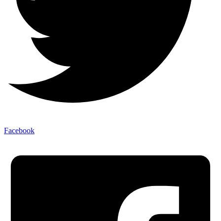
Facebook