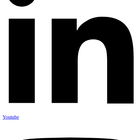
Youtube