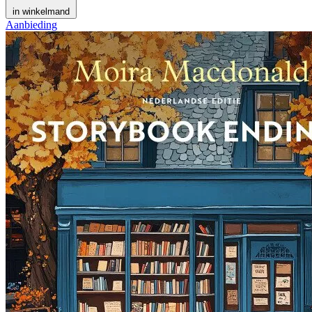
in winkelmand
Aanbieding