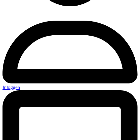
Inloggen