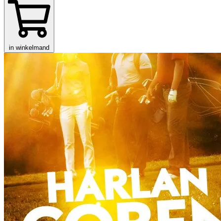
in winkelmand