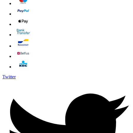
Twitter