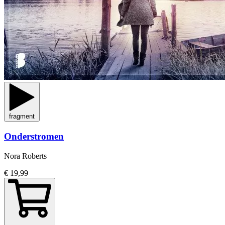
fragment
Onderstromen
Nora Roberts
€ 19,99