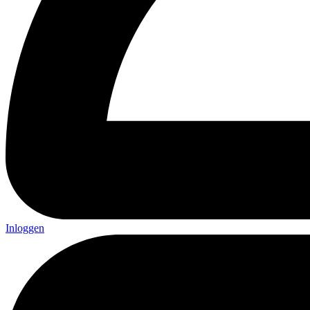
Inloggen