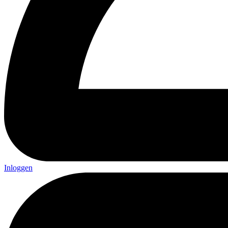
Inloggen