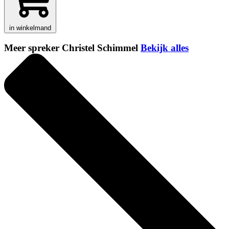
in winkelmand
Meer spreker Christel Schimmel
Bekijk alles