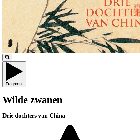
Fragment
Wilde zwanen
Drie dochters van China