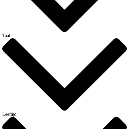
Taal
Leeftijd