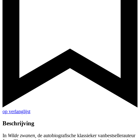
op verlanglijst
Beschrijving
In
Wilde zwanen,
de autobiografische klassieker vanbestsellerauteur