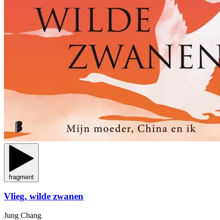
fragment
Vlieg, wilde zwanen
Jung Chang