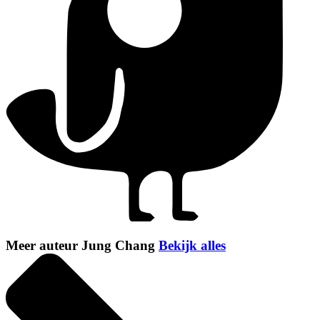
Meer auteur Jung Chang
Bekijk alles