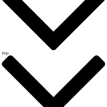
Prijs