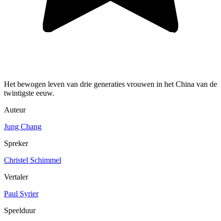
Het bewogen leven van drie generaties vrouwen in het China van de
twintigste eeuw.
Auteur
Jung Chang
Spreker
Christel Schimmel
Vertaler
Paul Syrier
Speelduur