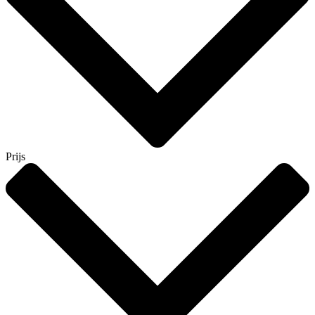
Prijs