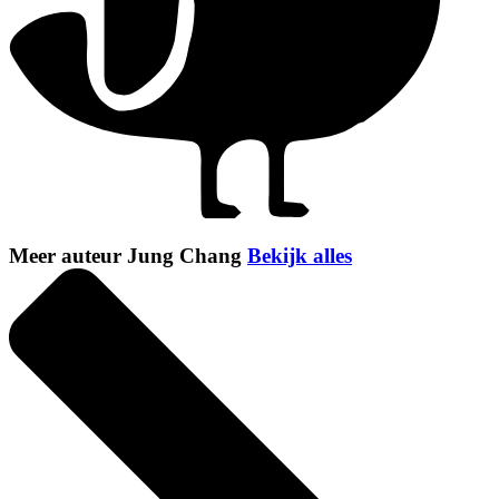
Meer auteur Jung Chang
Bekijk alles