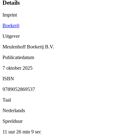
Details
Imprint
Boekerij
Uitgever
Meulenhoff Boekerij B.V.
Publicatiedatum
7 oktober 2025
ISBN
9789052869537
Taal
Nederlands
Speelduur
11 uur 26 min
9 sec