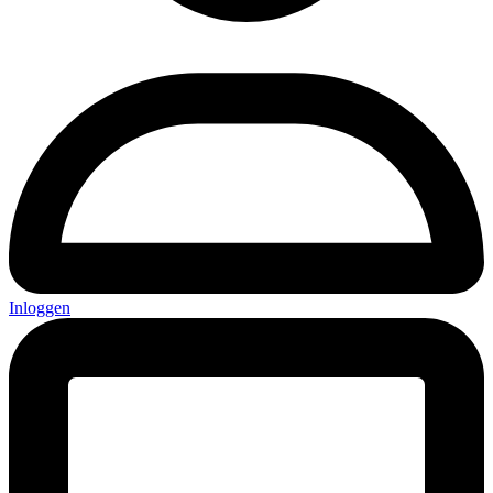
Inloggen