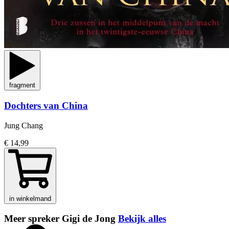
fragment
Dochters van China
Jung Chang
€ 14,99
in winkelmand
Meer spreker Gigi de Jong
Bekijk alles