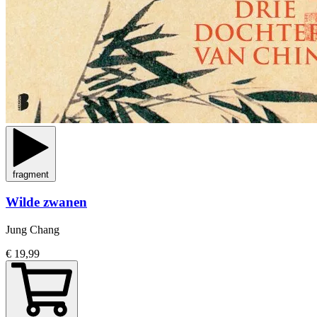
fragment
Wilde zwanen
Jung Chang
€ 19,99