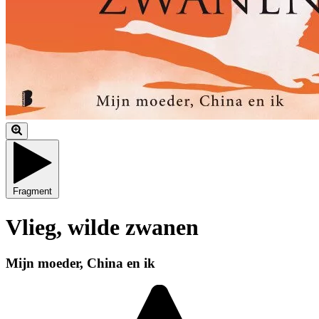
Fragment
Vlieg, wilde zwanen
Mijn moeder, China en ik