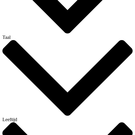
Taal
Leeftijd